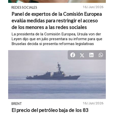
16/Jun/2026
REDES SOCIALES
Panel de expertos de la Comisión Europea
evalúa medidas para restringir el acceso
de los menores a las redes sociales
La presidenta de la Comisión Europea, Ursula von der
Leyen dijo que en julio presentara su informe para que
Bruselas decida si presenta reformas legislativas
16/Jun/2026
BRENT
El precio del petróleo baja de los 83