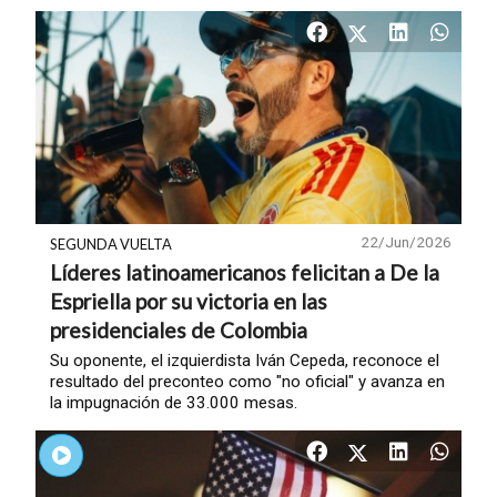
22/Jun/2026
SEGUNDA VUELTA
Líderes latinoamericanos felicitan a De la
Espriella por su victoria en las
presidenciales de Colombia
Su oponente, el izquierdista Iván Cepeda, reconoce el
resultado del preconteo como "no oficial" y avanza en
la impugnación de 33.000 mesas.