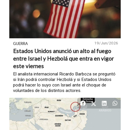
19/Jun/2026
GUERRA
Estados Unidos anunció un alto al fuego
entre Israel y Hezbolá que entra en vigor
este viernes
El analista internacional Ricardo Barboza se preguntó
si Irán podrá controlar Hezbolá y si Estados Unidos
podrá hacer lo suyo con Israel ante el choque de
voluntades de los distintos actores.