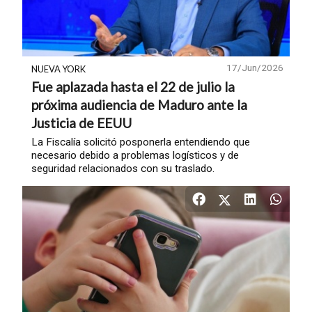
17/Jun/2026
NUEVA YORK
Fue aplazada hasta el 22 de julio la
próxima audiencia de Maduro ante la
Justicia de EEUU
La Fiscalía solicitó posponerla entendiendo que
necesario debido a problemas logísticos y de
seguridad relacionados con su traslado.