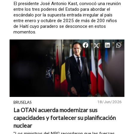
El presidente José Antonio Kast, convocó una reunión
entre los tres poderes del Estado para abordar el
escándalo por la supuesta entrada irregular al país
entre enero y octubre de 2025 de más de 200 niños
de Haití cuyo paradero se desconoce en estos
momentos.
18/Jun/2026
BRUSELAS
La OTAN acuerda modernizar sus
capacidades y fortalecer su planificación
nuclear
"Los ministros del NPG recordaron que las fuerzas