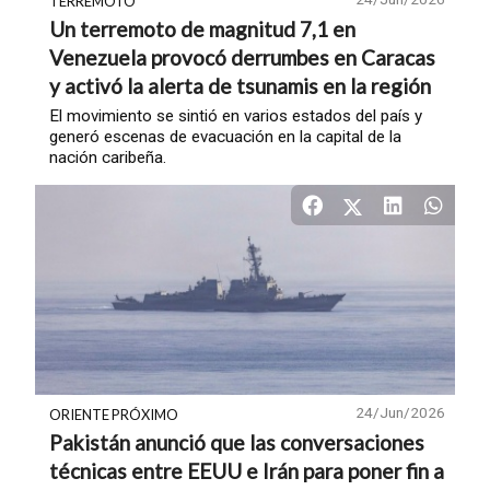
TERREMOTO
Un terremoto de magnitud 7,1 en
Venezuela provocó derrumbes en Caracas
y activó la alerta de tsunamis en la región
El movimiento se sintió en varios estados del país y
generó escenas de evacuación en la capital de la
nación caribeña.
24/Jun/2026
ORIENTE PRÓXIMO
Pakistán anunció que las conversaciones
técnicas entre EEUU e Irán para poner fin a