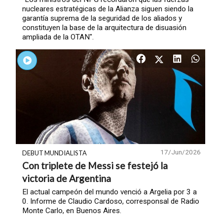
nucleares estratégicas de la Alianza siguen siendo la
garantía suprema de la seguridad de los aliados y
constituyen la base de la arquitectura de disuasión
ampliada de la OTAN".
17/Jun/2026
DEBUT MUNDIALISTA
Con triplete de Messi se festejó la
victoria de Argentina
El actual campeón del mundo venció a Argelia por 3 a
0. Informe de Claudio Cardoso, corresponsal de Radio
Monte Carlo, en Buenos Aires.