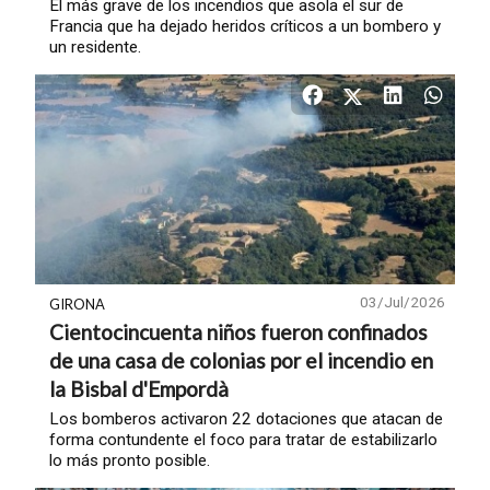
El más grave de los incendios que asola el sur de
Francia que ha dejado heridos críticos a un bombero y
un residente.
03/Jul/2026
GIRONA
Cientocincuenta niños fueron confinados
de una casa de colonias por el incendio en
la Bisbal d'Empordà
Los bomberos activaron 22 dotaciones que atacan de
forma contundente el foco para tratar de estabilizarlo
lo más pronto posible.