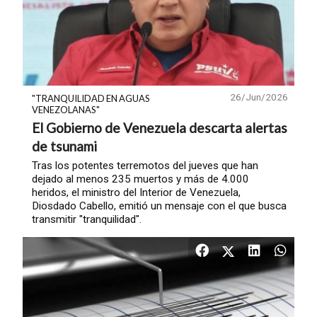
26/Jun/2026
"TRANQUILIDAD EN AGUAS
VENEZOLANAS"
El Gobierno de Venezuela descarta alertas
de tsunami
Tras los potentes terremotos del jueves que han
dejado al menos 235 muertos y más de 4.000
heridos, el ministro del Interior de Venezuela,
Diosdado Cabello, emitió un mensaje con el que busca
transmitir "tranquilidad".