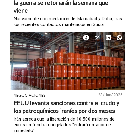
la guerra se retomarán la semana que
viene
Nuevamente con mediación de Islamabad y Doha, tras
los recientes contactos mantenidos en Suiza.
23/Jun/2026
NEGOCIACIONES
EEUU levanta sanciones contra el crudo y
los petroquímicos iraníes por dos meses
Irán agrega que la liberación de 10.500 millones de
euros en fondos congelados "entrará en vigor de
inmediato"