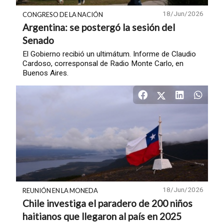
18/Jun/2026
CONGRESO DE LA NACIÓN
Argentina: se postergó la sesión del
Senado
El Gobierno recibió un ultimátum. Informe de Claudio
Cardoso, corresponsal de Radio Monte Carlo, en
Buenos Aires.
18/Jun/2026
REUNIÓN EN LA MONEDA
Chile investiga el paradero de 200 niños
haitianos que llegaron al país en 2025