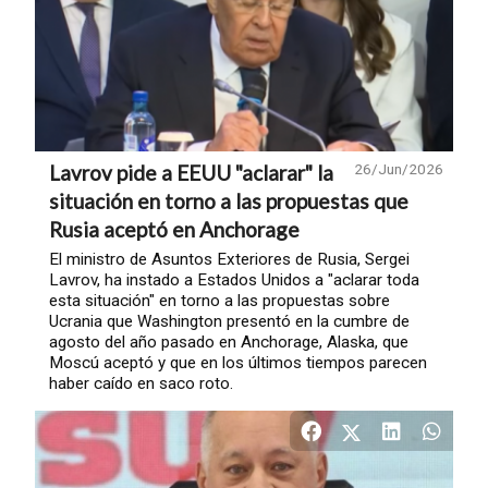
Lavrov pide a EEUU "aclarar" la
26/Jun/2026
situación en torno a las propuestas que
Rusia aceptó en Anchorage
El ministro de Asuntos Exteriores de Rusia, Sergei
Lavrov, ha instado a Estados Unidos a "aclarar toda
esta situación" en torno a las propuestas sobre
Ucrania que Washington presentó en la cumbre de
agosto del año pasado en Anchorage, Alaska, que
Moscú aceptó y que en los últimos tiempos parecen
haber caído en saco roto.