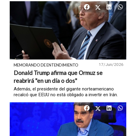
17/Jun/2026
MEMORANDO DE ENTENDIMIENTO
Donald Trump afirma que Ormuz se
reabrirá "en un día o dos"
Además, el presidente del gigante norteamericano
recalcó que EEUU no está obligado a invertir en Irán.