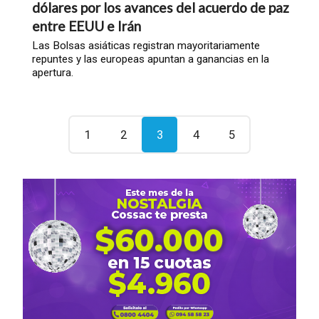
dólares por los avances del acuerdo de paz
entre EEUU e Irán
Las Bolsas asiáticas registran mayoritariamente
repuntes y las europeas apuntan a ganancias en la
apertura.
1
2
3
4
5