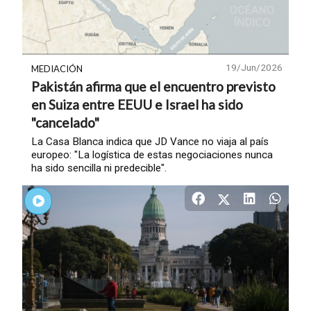
19/Jun/2026
MEDIACIÓN
Pakistán afirma que el encuentro previsto
en Suiza entre EEUU e Israel ha sido
"cancelado"
La Casa Blanca indica que JD Vance no viaja al país
europeo: "La logística de estas negociaciones nunca
ha sido sencilla ni predecible".