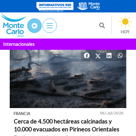
HOY
Internacionales
06/Jul/2026
FRANCIA
Cerca de 4.500 hectáreas calcinadas y
10.000 evacuados en Pirineos Orientales