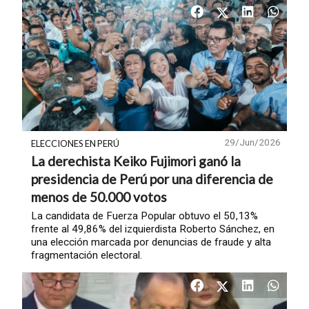
29/Jun/2026
ELECCIONES EN PERÚ
La derechista Keiko Fujimori ganó la
presidencia de Perú por una diferencia de
menos de 50.000 votos
La candidata de Fuerza Popular obtuvo el 50,13%
frente al 49,86% del izquierdista Roberto Sánchez, en
una elección marcada por denuncias de fraude y alta
fragmentación electoral.