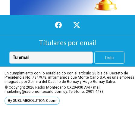
Titulares por email
En cumplimiento con lo establecido con el artículo 25 bis del Decreto de
Presidencia No. 734/978, informamos que Monte Carlo S.A. es una empresa
integrada por Zelmira del Castillo de Romay y Hugo Romay Salvo.
© Copyright 2026
Radio Montecarlo CX20-930 AM / mail:
marketing@radiomontecarlo.com.uy. Teléfono: 2901 4433
By SUBLIMESOLUTIONS.com