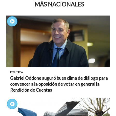
MÁS NACIONALES
POLÍTICA
Gabriel Oddone auguró buen clima de diálogo para
convencer a la oposición de votar en general la
Rendición de Cuentas