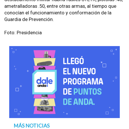
ametralladoras .50, entre otras armas, al tiempo que
conocían el funcionamiento y conformación de la
Guardia de Prevención.
Foto: Presidencia
MÁS NOTICIAS