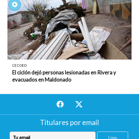
CECOED
El ciclón dejó personas lesionadas en Rivera y
evacuados en Maldonado
Titulares por email