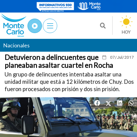
HOY
Nacionales
Detuvieron a delincuentes que
07/Jul
/2017
planeaban asaltar cuartel en Rocha
Un grupo de delincuentes intentaba asaltar una
unidad militar que está a 12 kilómetros de Chuy. Dos
fueron procesados con prisión y dos sin prisión.