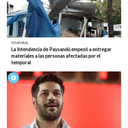
TEMPORAL
La Intendencia de Paysandú empezó a entregar
materiales a las personas afectadas por el
temporal