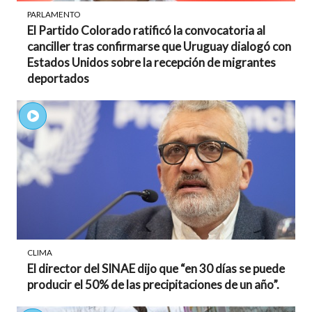
PARLAMENTO
El Partido Colorado ratificó la convocatoria al
canciller tras confirmarse que Uruguay dialogó con
Estados Unidos sobre la recepción de migrantes
deportados
CLIMA
El director del SINAE dijo que “en 30 días se puede
producir el 50% de las precipitaciones de un año”.