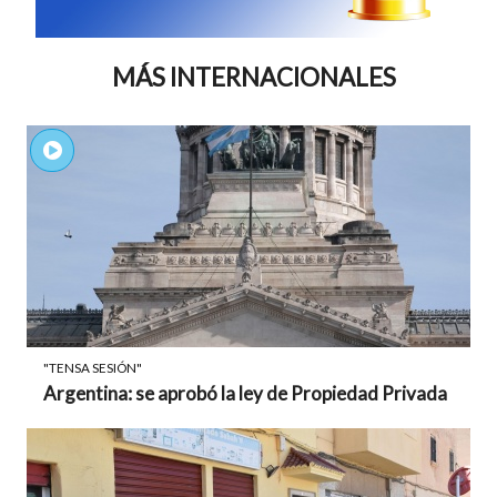
MÁS INTERNACIONALES
"TENSA SESIÓN"
Argentina: se aprobó la ley de Propiedad Privada