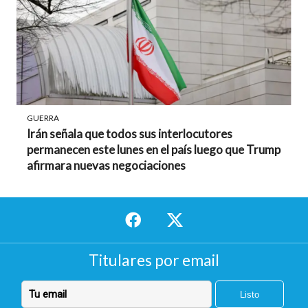
GUERRA
Irán señala que todos sus interlocutores
permanecen este lunes en el país luego que Trump
afirmara nuevas negociaciones
Titulares por email