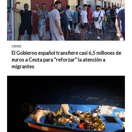
CRISIS
El Gobierno español transfiere casi 6,5 millones de
euros a Ceuta para "reforzar" la atención a
migrantes