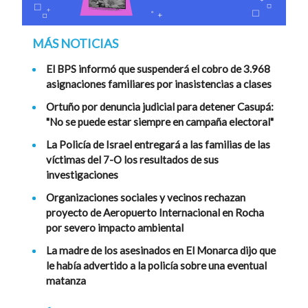
MÁS NOTICIAS
El BPS informó que suspenderá el cobro de 3.968
asignaciones familiares por inasistencias a clases
Ortuño por denuncia judicial para detener Casupá:
"No se puede estar siempre en campaña electoral"
La Policía de Israel entregará a las familias de las
víctimas del 7-O los resultados de sus
investigaciones
Organizaciones sociales y vecinos rechazan
proyecto de Aeropuerto Internacional en Rocha
por severo impacto ambiental
La madre de los asesinados en El Monarca dijo que
le había advertido a la policía sobre una eventual
matanza