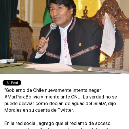
"Gobierno de Chile nuevamente intenta negar
#MarParaBolivia y miente ante ONU. La verdad no se
puede desviar como decían de aguas del Silala", dijo
Morales en su cuenta de Twitter.
En la red social, agregó que el reclamo de acceso