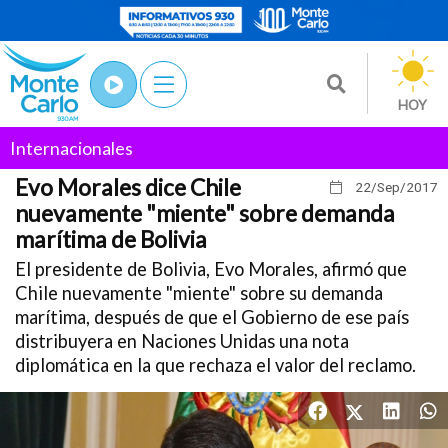
HOY
Internacionales
Evo Morales dice Chile
22/Sep
/2017
nuevamente "miente" sobre demanda
marítima de Bolivia
El presidente de Bolivia, Evo Morales, afirmó que
Chile nuevamente "miente" sobre su demanda
marítima, después de que el Gobierno de ese país
distribuyera en Naciones Unidas una nota
diplomática en la que rechaza el valor del reclamo.