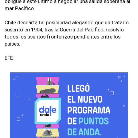
obligue a este último a negociar una salida soberana al
mar Pacífico.
Chile descarta tal posibilidad alegando que un tratado
suscrito en 1904, tras la Guerra del Pacífico, resolvió
todos los asuntos fronterizos pendientes entre los
países.
EFE