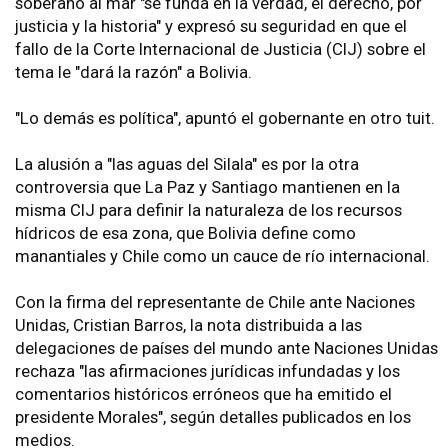
soberano al mar "se funda en la verdad, el derecho, por
justicia y la historia" y expresó su seguridad en que el
fallo de la Corte Internacional de Justicia (CIJ) sobre el
tema le "dará la razón" a Bolivia.
"Lo demás es política", apuntó el gobernante en otro tuit.
La alusión a "las aguas del Silala" es por la otra
controversia que La Paz y Santiago mantienen en la
misma CIJ para definir la naturaleza de los recursos
hídricos de esa zona, que Bolivia define como
manantiales y Chile como un cauce de río internacional.
Con la firma del representante de Chile ante Naciones
Unidas, Cristian Barros, la nota distribuida a las
delegaciones de países del mundo ante Naciones Unidas
rechaza "las afirmaciones jurídicas infundadas y los
comentarios históricos erróneos que ha emitido el
presidente Morales", según detalles publicados en los
medios.