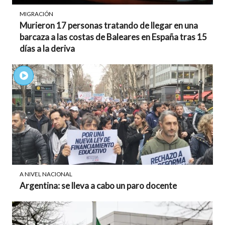
MIGRACIÓN
Murieron 17 personas tratando de llegar en una
barcaza a las costas de Baleares en España tras 15
días a la deriva
A NIVEL NACIONAL
Argentina: se lleva a cabo un paro docente