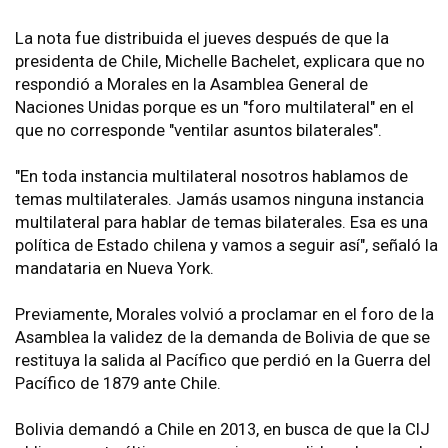
La nota fue distribuida el jueves después de que la
presidenta de Chile, Michelle Bachelet, explicara que no
respondió a Morales en la Asamblea General de
Naciones Unidas porque es un "foro multilateral" en el
que no corresponde "ventilar asuntos bilaterales".
"En toda instancia multilateral nosotros hablamos de
temas multilaterales. Jamás usamos ninguna instancia
multilateral para hablar de temas bilaterales. Esa es una
política de Estado chilena y vamos a seguir así", señaló la
mandataria en Nueva York.
Previamente, Morales volvió a proclamar en el foro de la
Asamblea la validez de la demanda de Bolivia de que se
restituya la salida al Pacífico que perdió en la Guerra del
Pacífico de 1879 ante Chile.
Bolivia demandó a Chile en 2013, en busca de que la CIJ