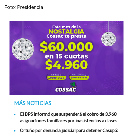
Foto: Presidencia
MÁS NOTICIAS
El BPS informó que suspenderá el cobro de 3.968
asignaciones familiares por inasistencias a clases
Ortuño por denuncia judicial para detener Casupá: