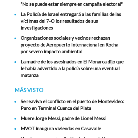
"No se puede estar siempre en campaña electoral"
La Policía de Israel entregará a las familias de las
víctimas del 7-O los resultados de sus
investigaciones
Organizaciones sociales y vecinos rechazan
proyecto de Aeropuerto Internacional en Rocha
por severo impacto ambiental
La madre de los asesinados en El Monarca dijo que
le había advertido a la policía sobre una eventual
matanza
MÁS VISTO
Se reaviva el conflicto en el puerto de Montevideo:
Paro en Terminal Cuenca del Plata
Muere Jorge Messi, padre de Lionel Messi
MVOT inaugura viviendas en Casavalle