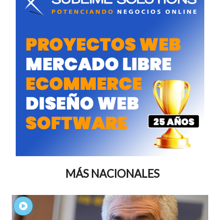
MÁS NACIONALES