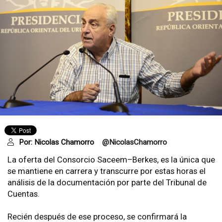
Por:
Nicolas Chamorro
@NicolasChamorro
La oferta del Consorcio Saceem–Berkes, es la única que
se mantiene en carrera y transcurre por estas horas el
análisis de la documentación por parte del Tribunal de
Cuentas.
Recién después de ese proceso, se confirmará la