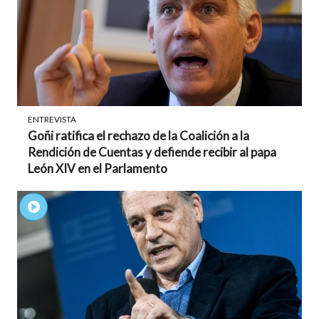
ENTREVISTA
Goñi ratifica el rechazo de la Coalición a la
Rendición de Cuentas y defiende recibir al papa
León XIV en el Parlamento