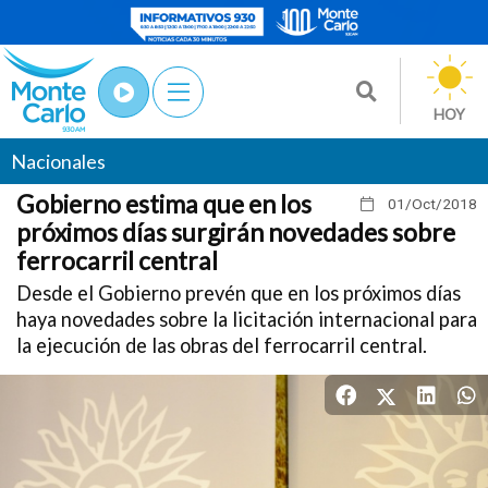
HOY
Nacionales
Gobierno estima que en los
01/Oct
/2018
próximos días surgirán novedades sobre
ferrocarril central
Desde el Gobierno prevén que en los próximos días
haya novedades sobre la licitación internacional para
la ejecución de las obras del ferrocarril central.