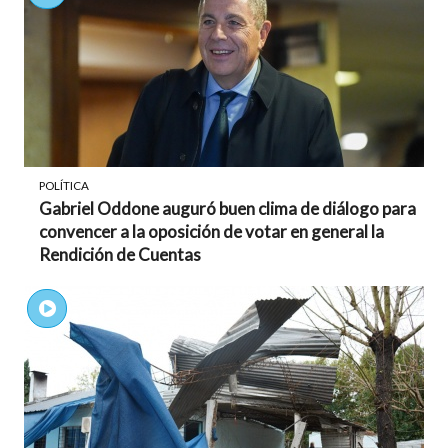
POLÍTICA
Gabriel Oddone auguró buen clima de diálogo para
convencer a la oposición de votar en general la
Rendición de Cuentas