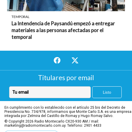
TEMPORAL
La Intendencia de Paysandú empezó a entregar
materiales a las personas afectadas por el
temporal
Titulares por email
En cumplimiento con lo establecido con el artículo 25 bis del Decreto de
Presidencia No. 734/978, informamos que Monte Carlo S.A. es una empresa
integrada por Zelmira del Castillo de Romay y Hugo Romay Salvo.
© Copyright 2026
Radio Montecarlo CX20-930 AM / mail:
marketing@radiomontecarlo.com.uy. Teléfono: 2901 4433