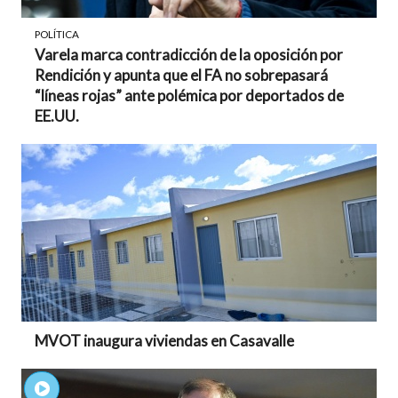
POLÍTICA
Varela marca contradicción de la oposición por
Rendición y apunta que el FA no sobrepasará
“líneas rojas” ante polémica por deportados de
EE.UU.
MVOT inaugura viviendas en Casavalle