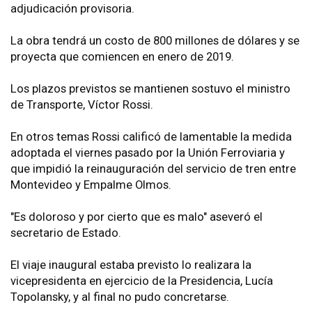
adjudicación provisoria.
La obra tendrá un costo de 800 millones de dólares y se
proyecta que comiencen en enero de 2019.
Los plazos previstos se mantienen sostuvo el ministro
de Transporte, Víctor Rossi.
En otros temas Rossi calificó de lamentable la medida
adoptada el viernes pasado por la Unión Ferroviaria y
que impidió la reinauguración del servicio de tren entre
Montevideo y Empalme Olmos.
"Es doloroso y por cierto que es malo" aseveró el
secretario de Estado.
El viaje inaugural estaba previsto lo realizara la
vicepresidenta en ejercicio de la Presidencia, Lucía
Topolansky, y al final no pudo concretarse.