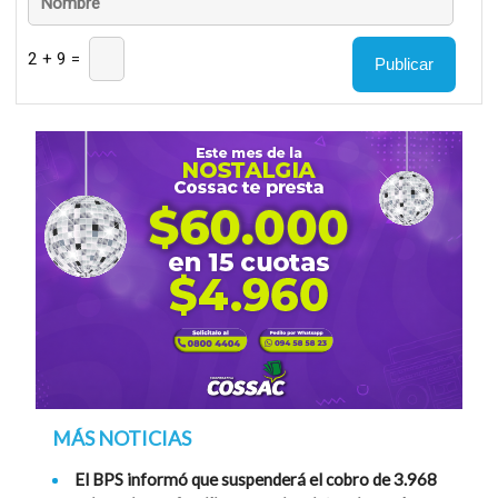
2 + 9 =
MÁS NOTICIAS
El BPS informó que suspenderá el cobro de 3.968