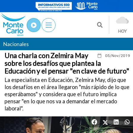
HOY
Nacionales
Una charla con Zelmira May
05/Nov
/2019
sobre los desafíos que plantea la
Educación y el pensar "en clave de futuro"
La especialista en Educación, Zelmira May, dijo que
los desafíos en el área llegaron "más rápido de lo que
esperábamos" y considera que el futuro implica
pensar "en lo que nos va a demandar el mercado
laboral".