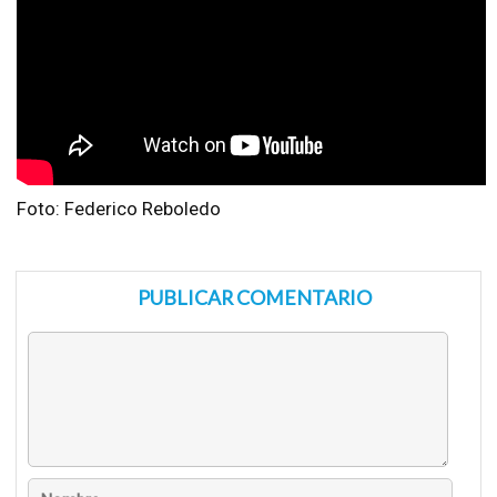
Foto: Federico Reboledo
PUBLICAR COMENTARIO