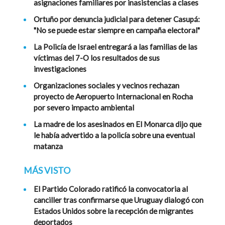
asignaciones familiares por inasistencias a clases
Ortuño por denuncia judicial para detener Casupá:
"No se puede estar siempre en campaña electoral"
La Policía de Israel entregará a las familias de las
víctimas del 7-O los resultados de sus
investigaciones
Organizaciones sociales y vecinos rechazan
proyecto de Aeropuerto Internacional en Rocha
por severo impacto ambiental
La madre de los asesinados en El Monarca dijo que
le había advertido a la policía sobre una eventual
matanza
MÁS VISTO
El Partido Colorado ratificó la convocatoria al
canciller tras confirmarse que Uruguay dialogó con
Estados Unidos sobre la recepción de migrantes
deportados