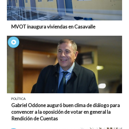
MVOT inaugura viviendas en Casavalle
POLÍTICA
Gabriel Oddone auguró buen clima de diálogo para
convencer a la oposición de votar en general la
Rendición de Cuentas