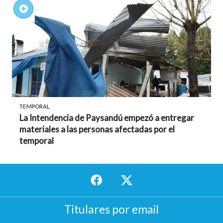
TEMPORAL
La Intendencia de Paysandú empezó a entregar
materiales a las personas afectadas por el
temporal
Titulares por email