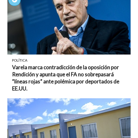
POLÍTICA
Varela marca contradicción de la oposición por
Rendición y apunta que el FA no sobrepasará
“líneas rojas” ante polémica por deportados de
EE.UU.