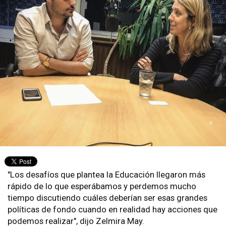
"Los desafíos que plantea la Educación llegaron más
rápido de lo que esperábamos y perdemos mucho
tiempo discutiendo cuáles deberían ser esas grandes
políticas de fondo cuando en realidad hay acciones que
podemos realizar", dijo Zelmira May.