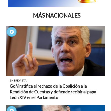
MÁS NACIONALES
ENTREVISTA
Goñi ratifica el rechazo de la Coalición a la
Rendición de Cuentas y defiende recibir al papa
León XIV en el Parlamento