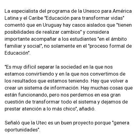
La especialista del programa de la Unesco para América
Latina y el Caribe "Educación para transformar vidas"
comentó que en Uruguay hay casos aislados que "tienen
posibilidades de realizar cambios" y considera
importante acompañar a los estudiantes "en el ámbito
familiar y social", no solamente en el "proceso formal de
Educación".
"Es muy difícil separar la sociedad en la que nos
estamos convirtiendo y en la que nos convertimos de
los resultados que estamos teniendo. Hay que volver a
crear un sistema de información. Hay muchas cosas que
están funcionando, pero nos perdemos en esa gran
cuestión de transformar todo el sistema y dejamos de
prestar atención a lo más chico", añadió.
Señaló que la Utec es un buen proyecto porque "genera
oportunidades".