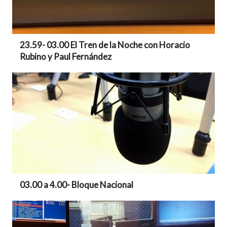
23.59- 03.00 El Tren de la Noche con Horacio
Rubino y Paul Fernández
03.00 a 4.00- Bloque Nacional