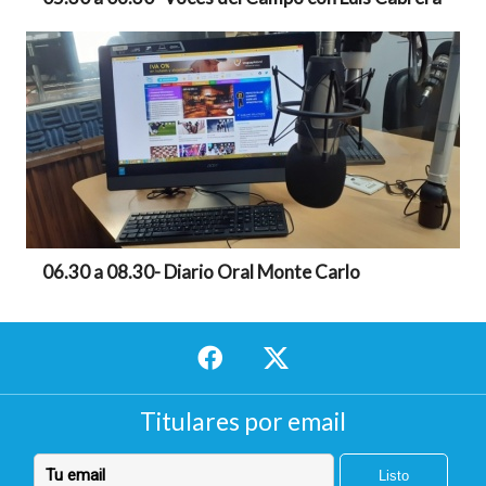
06.30 a 08.30- Diario Oral Monte Carlo
Titulares por email