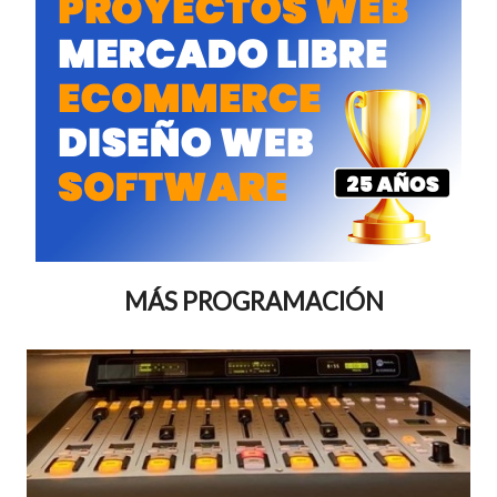
MÁS PROGRAMACIÓN