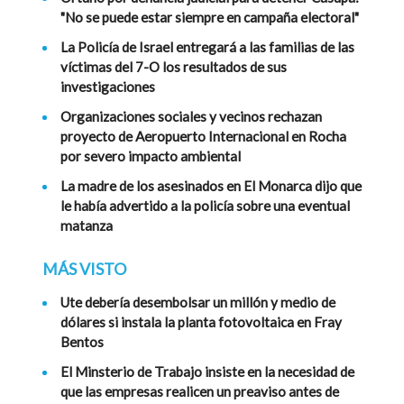
"No se puede estar siempre en campaña electoral"
La Policía de Israel entregará a las familias de las
víctimas del 7-O los resultados de sus
investigaciones
Organizaciones sociales y vecinos rechazan
proyecto de Aeropuerto Internacional en Rocha
por severo impacto ambiental
La madre de los asesinados en El Monarca dijo que
le había advertido a la policía sobre una eventual
matanza
MÁS VISTO
Ute debería desembolsar un millón y medio de
dólares si instala la planta fotovoltaica en Fray
Bentos
El Minsterio de Trabajo insiste en la necesidad de
que las empresas realicen un preaviso antes de