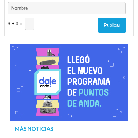
3 + 0 =
MÁS NOTICIAS