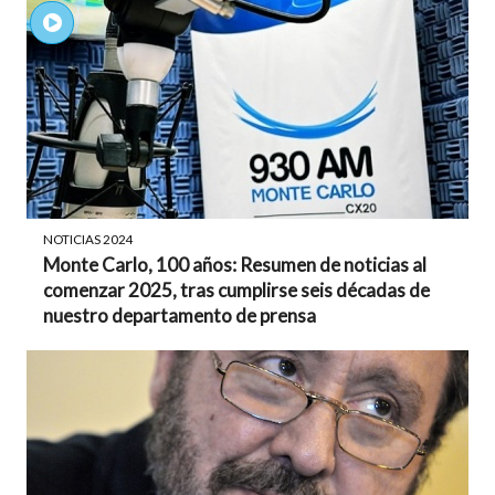
NOTICIAS 2024
Monte Carlo, 100 años: Resumen de noticias al
comenzar 2025, tras cumplirse seis décadas de
nuestro departamento de prensa