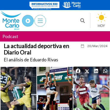
HOY
Podcast
La actualidad deportiva en
20/Mar
/2024
Diario Oral
El análisis de Eduardo Rivas