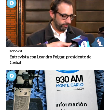
PODCAST
Entrevista con Leandro Folgar, presidente de
Ceibal