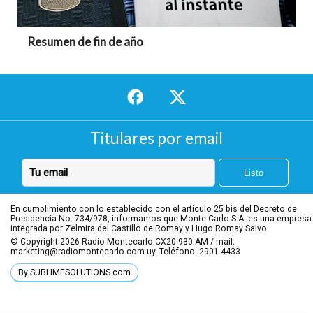
Resumen de fin de año
Titulares por email
En cumplimiento con lo establecido con el artículo 25 bis del Decreto de
Presidencia No. 734/978, informamos que Monte Carlo S.A. es una empresa
integrada por Zelmira del Castillo de Romay y Hugo Romay Salvo.
© Copyright 2026
Radio Montecarlo CX20-930 AM / mail:
marketing@radiomontecarlo.com.uy. Teléfono: 2901 4433
By SUBLIMESOLUTIONS.com