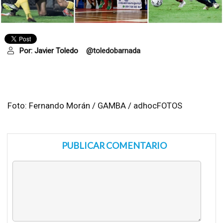
Por:
Javier Toledo
@toledobarnada
Foto: Fernando Morán / GAMBA / adhocFOTOS
PUBLICAR COMENTARIO