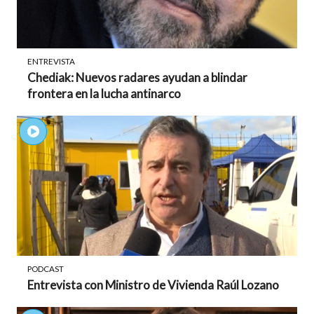
ENTREVISTA
Chediak: Nuevos radares ayudan a blindar
frontera en la lucha antinarco
PODCAST
Entrevista con Ministro de Vivienda Raúl Lozano