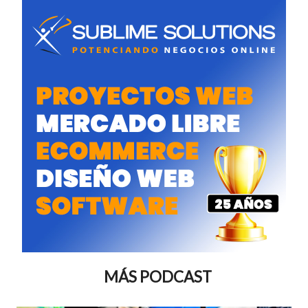
MÁS PODCAST