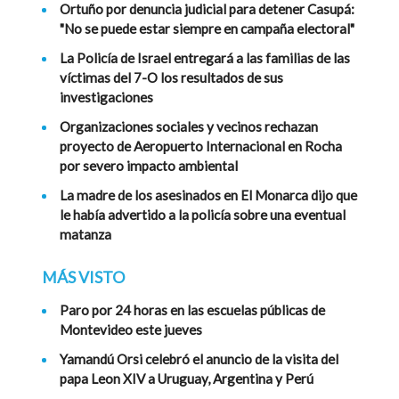
Ortuño por denuncia judicial para detener Casupá:
"No se puede estar siempre en campaña electoral"
La Policía de Israel entregará a las familias de las
víctimas del 7-O los resultados de sus
investigaciones
Organizaciones sociales y vecinos rechazan
proyecto de Aeropuerto Internacional en Rocha
por severo impacto ambiental
La madre de los asesinados en El Monarca dijo que
le había advertido a la policía sobre una eventual
matanza
MÁS VISTO
Paro por 24 horas en las escuelas públicas de
Montevideo este jueves
Yamandú Orsi celebró el anuncio de la visita del
papa Leon XIV a Uruguay, Argentina y Perú