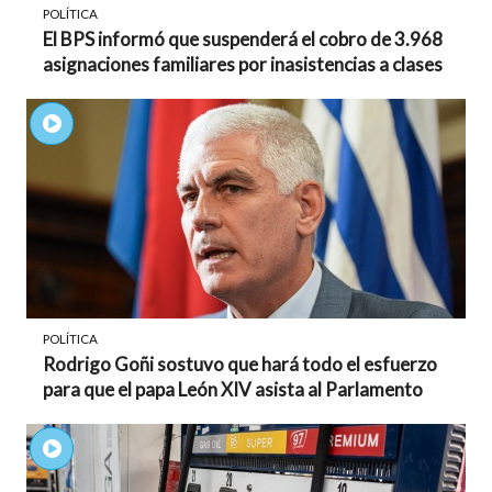
POLÍTICA
El BPS informó que suspenderá el cobro de 3.968
asignaciones familiares por inasistencias a clases
POLÍTICA
Rodrigo Goñi sostuvo que hará todo el esfuerzo
para que el papa León XIV asista al Parlamento