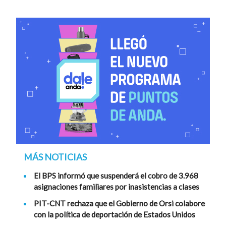
MÁS NOTICIAS
El BPS informó que suspenderá el cobro de 3.968
asignaciones familiares por inasistencias a clases
PIT-CNT rechaza que el Gobierno de Orsi colabore
con la política de deportación de Estados Unidos