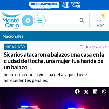
HOY
Nacionales
SICARIATO
01/Nov
/2024
Sicarios atacaron a balazos una casa en la
ciudad de Rocha, una mujer fue herida de
un balazo
Se informó que la víctima del ataque, tiene
antecedentes penales.