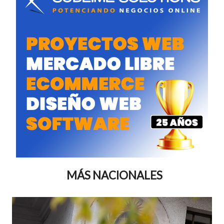
MÁS NACIONALES