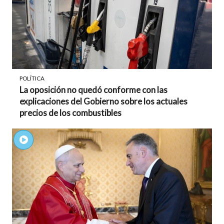
POLÍTICA
La oposición no quedó conforme con las
explicaciones del Gobierno sobre los actuales
precios de los combustibles