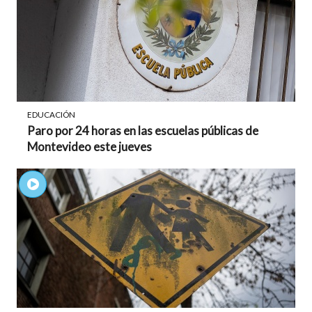
EDUCACIÓN
Paro por 24 horas en las escuelas públicas de
Montevideo este jueves