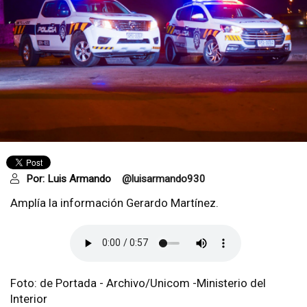
Por:
Luis Armando
@luisarmando930
Amplía la información Gerardo Martínez.
Foto: de Portada - Archivo/Unicom -Ministerio del
Interior