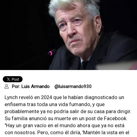
Por:
Luis Armando
@luisarmando930
Lynch reveló en 2024 que le habían diagnosticado un
enfisema tras toda una vida fumando, y que
probablemente ya no podría salir de su casa para dirigir.
Su familia anunció su muerte en un post de Facebook.
"Hay un gran vacío en el mundo ahora que ya no está
con nosotros. Pero, como él diría, 'Mantén la vista en el