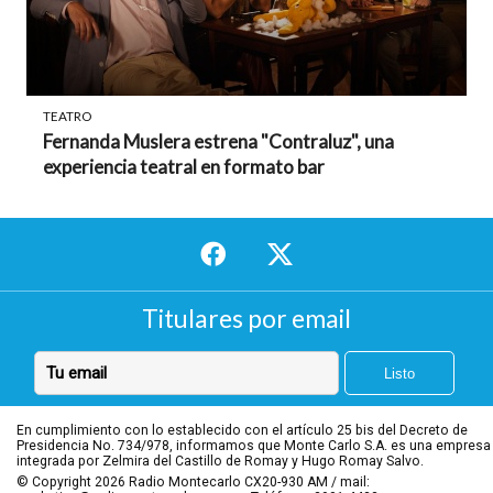
TEATRO
Fernanda Muslera estrena "Contraluz", una
experiencia teatral en formato bar
Titulares por email
En cumplimiento con lo establecido con el artículo 25 bis del Decreto de
Presidencia No. 734/978, informamos que Monte Carlo S.A. es una empresa
integrada por Zelmira del Castillo de Romay y Hugo Romay Salvo.
© Copyright 2026
Radio Montecarlo CX20-930 AM / mail: