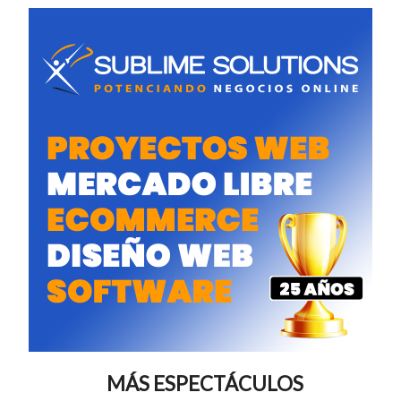
MÁS ESPECTÁCULOS