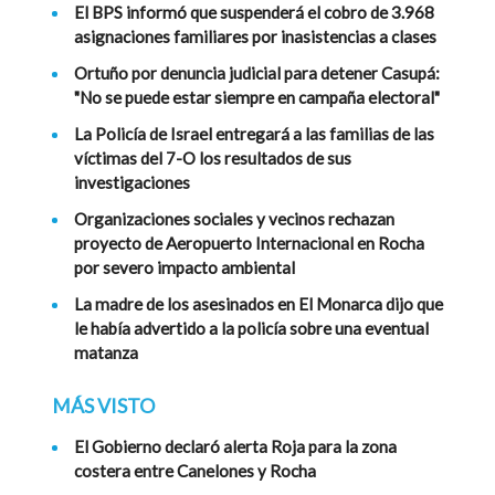
El BPS informó que suspenderá el cobro de 3.968
asignaciones familiares por inasistencias a clases
Ortuño por denuncia judicial para detener Casupá:
"No se puede estar siempre en campaña electoral"
La Policía de Israel entregará a las familias de las
víctimas del 7-O los resultados de sus
investigaciones
Organizaciones sociales y vecinos rechazan
proyecto de Aeropuerto Internacional en Rocha
por severo impacto ambiental
La madre de los asesinados en El Monarca dijo que
le había advertido a la policía sobre una eventual
matanza
MÁS VISTO
El Gobierno declaró alerta Roja para la zona
costera entre Canelones y Rocha