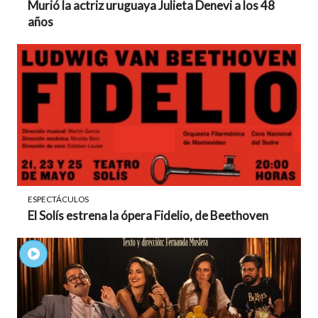
Murió la actriz uruguaya Julieta Denevi a los 48
años
ESPECTÁCULOS
El Solís estrena la ópera Fidelio, de Beethoven