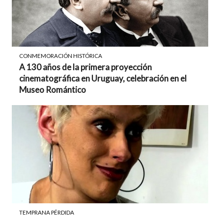
CONMEMORACIÓN HISTÓRICA
A 130 años de la primera proyección
cinematográfica en Uruguay, celebración en el
Museo Romántico
TEMPRANA PÉRDIDA