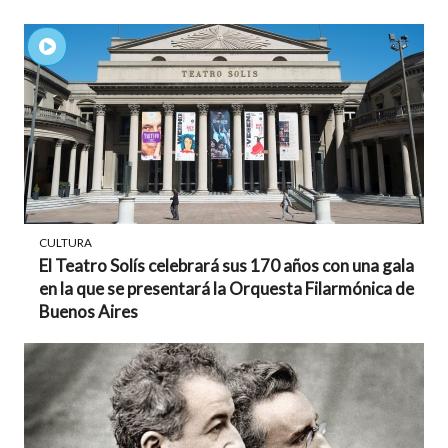
CULTURA
El Teatro Solís celebrará sus 170 años con una gala
en la que se presentará la Orquesta Filarmónica de
Buenos Aires