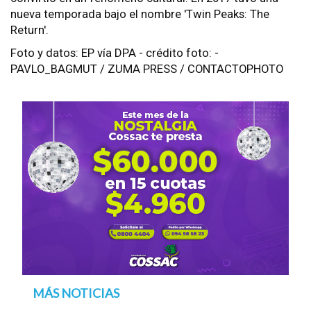
nueva temporada bajo el nombre 'Twin Peaks: The
Return'.
Foto y datos: EP vía DPA - crédito foto: -
PAVLO_BAGMUT / ZUMA PRESS / CONTACTOPHOTO
MÁS NOTICIAS