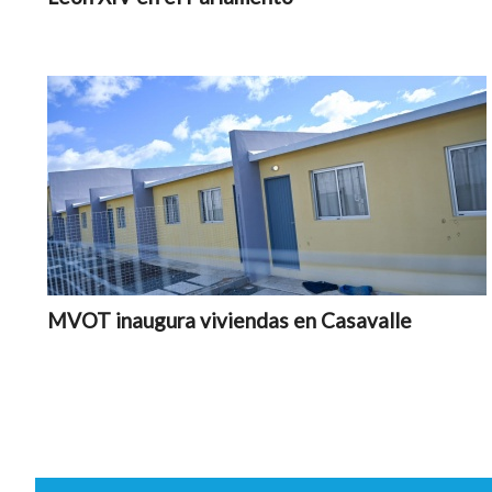
MVOT inaugura viviendas en Casavalle