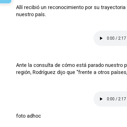
Allí recibió un reconocimiento por su trayectoria 
nuestro país.
Ante la consulta de cómo está parado nuestro p
región, Rodríguez dijo que "frente a otros paíse
foto adhoc