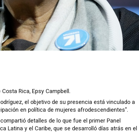
e Costa Rica, Epsy Campbell.
odríguez, el objetivo de su presencia está vinculado a
icipación en política de mujeres afrodescendientes".
 compartió detalles de lo que fue el primer Panel
a Latina y el Caribe, que se desarrolló días atrás en el