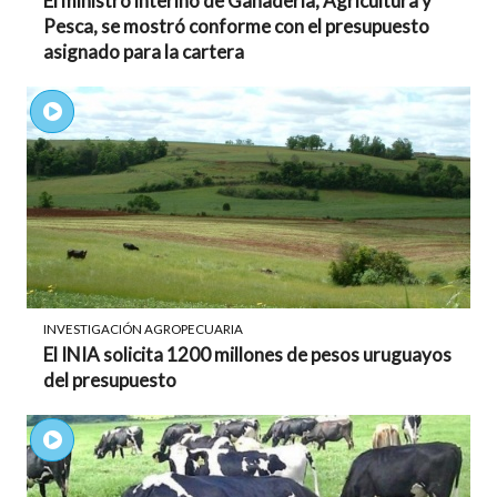
El ministro interino de Ganadería, Agricultura y
Pesca, se mostró conforme con el presupuesto
asignado para la cartera
INVESTIGACIÓN AGROPECUARIA
El INIA solicita 1200 millones de pesos uruguayos
del presupuesto