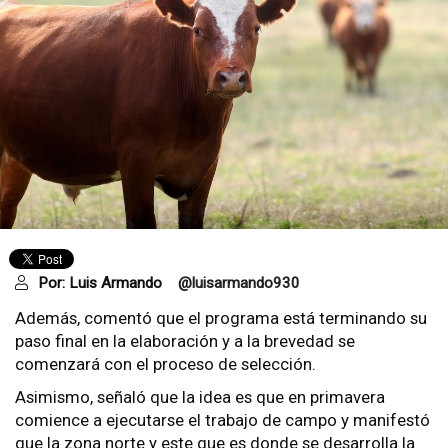
Por:
Luis Armando
@luisarmando930
Además, comentó que el programa está terminando su
paso final en la elaboración y a la brevedad se
comenzará con el proceso de selección.
Asimismo, señaló que la idea es que en primavera
comience a ejecutarse el trabajo de campo y manifestó
que la zona norte y este que es donde se desarrolla la