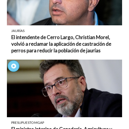
JAURÍAS
El intendente de Cerro Largo, Christian Morel,
volvió a reclamar la aplicación de castración de
perros para reducir la población de jaurías
PRESUPUESTO MGAP