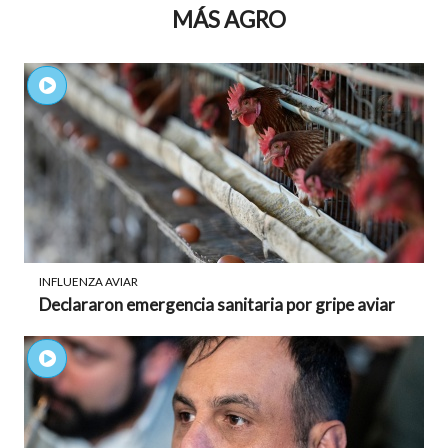
MÁS AGRO
INFLUENZA AVIAR
Declararon emergencia sanitaria por gripe aviar