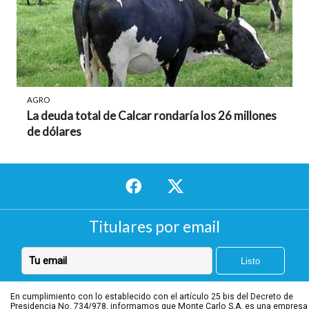
AGRO
La deuda total de Calcar rondaría los 26 millones
de dólares
Titulares por email
En cumplimiento con lo establecido con el artículo 25 bis del Decreto de
Presidencia No. 734/978, informamos que Monte Carlo S.A. es una empresa