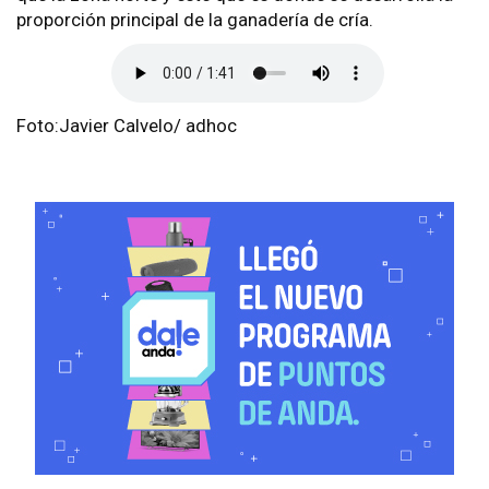
proporción principal de la ganadería de cría.
Foto:Javier Calvelo/ adhoc