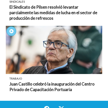
SINDICALES
El Sindicato de Pilsen resolvió levantar
parcialmente las medidas de lucha en el sector de
producción de refrescos
TRABAJO
Juan Castillo celebró la inauguración del Centro
Privado de Capacitación Portuaria