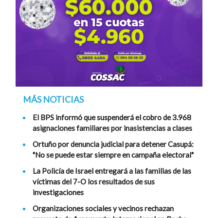
MÁS NOTICIAS
El BPS informó que suspenderá el cobro de 3.968
asignaciones familiares por inasistencias a clases
Ortuño por denuncia judicial para detener Casupá:
"No se puede estar siempre en campaña electoral"
La Policía de Israel entregará a las familias de las
víctimas del 7-O los resultados de sus
investigaciones
Organizaciones sociales y vecinos rechazan