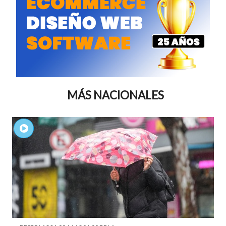
MÁS NACIONALES