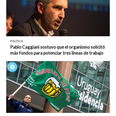
POLÍTICA
Pablo Caggiani sostuvo que el organismo solicitó
más fondos para potenciar tres líneas de trabajo