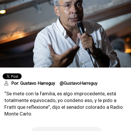
Por:
Gustavo Harreguy
@GustavoHarreguy
“Se mete con la familia, es algo improcedente, está
totalmente equivocado, yo condeno eso, y le pido a
Fratti que reflexione”, dijo el senador colorado a Radio
Monte Carlo.