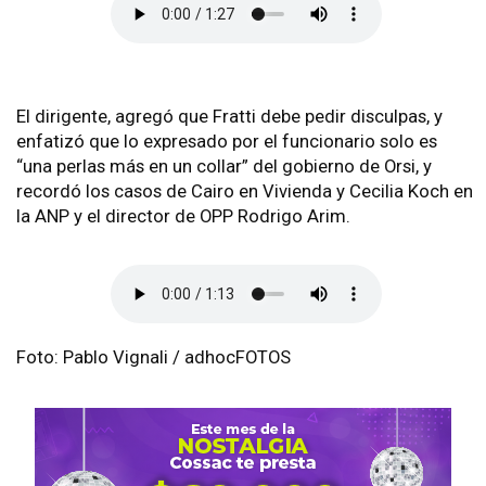
El dirigente, agregó que Fratti debe pedir disculpas, y
enfatizó que lo expresado por el funcionario solo es
“una perlas más en un collar” del gobierno de Orsi, y
recordó los casos de Cairo en Vivienda y Cecilia Koch en
la ANP y el director de OPP Rodrigo Arim.
Foto: Pablo Vignali / adhocFOTOS