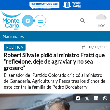
HOY
Nacionales
POLÍTICA
18/Jul
/2025
Robert Silva le pidió al ministro Fratti que
“reflexione, deje de agraviar y no sea
grosero”
El senador del Partido Colorado criticó al ministro
de Ganadería, Agricultura y Pesca tras los dichos de
este contra la familia de Pedro Bordaberry