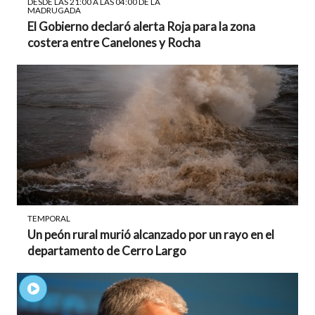
DESDE LAS 21:00 A LAS 04:00 DE LA
MADRUGADA
El Gobierno declaró alerta Roja para la zona
costera entre Canelones y Rocha
TEMPORAL
Un peón rural murió alcanzado por un rayo en el
departamento de Cerro Largo