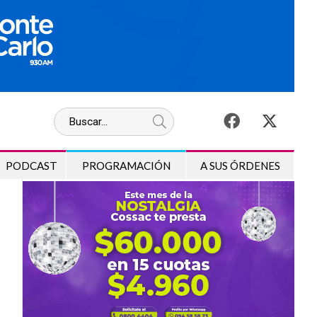
PODCAST
PROGRAMACIÓN
A SUS ÓRDENES