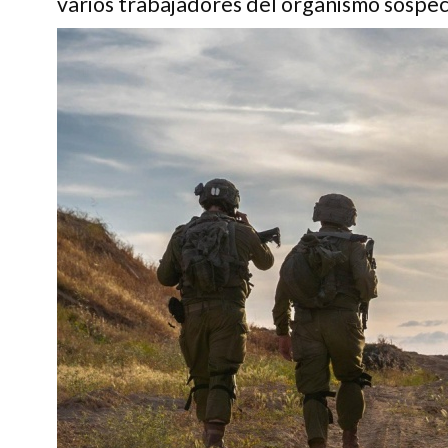
varios trabajadores del organismo sospec