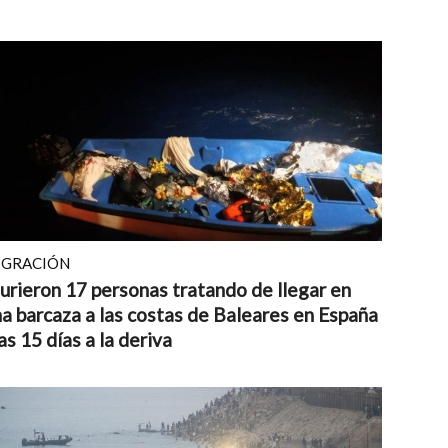
IGRACIÓN
rieron 17 personas tratando de llegar en
a barcaza a las costas de Baleares en España
as 15 días a la deriva