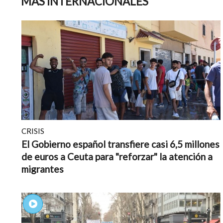
MÁS INTERNACIONALES
CRISIS
El Gobierno español transfiere casi 6,5 millones
de euros a Ceuta para "reforzar" la atención a
migrantes