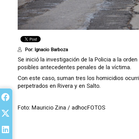
Por:
Ignacio Barboza
Se inició la investigación de la Policia a la orden
posibles antecedentes penales de la víctima.
Con este caso, suman tres los homicidios ocurri
perpetrados en Rivera y en Salto.
Foto: Mauricio Zina / adhocFOTOS