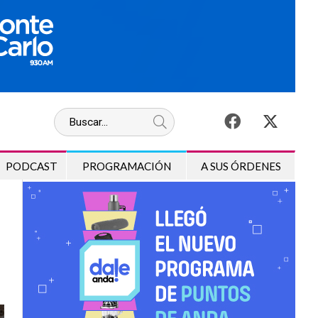
PODCAST
PROGRAMACIÓN
A SUS ÓRDENES