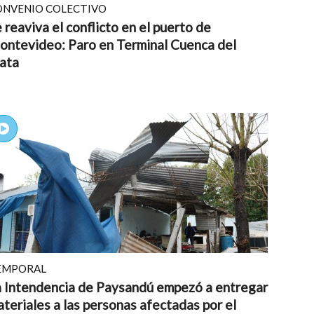
ONVENIO COLECTIVO
 reaviva el conflicto en el puerto de
ontevideo: Paro en Terminal Cuenca del
ata
EMPORAL
a Intendencia de Paysandú empezó a entregar
teriales a las personas afectadas por el