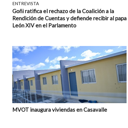
ENTREVISTA
Goñi ratifica el rechazo de la Coalición a la
Rendición de Cuentas y defiende recibir al papa
León XIV en el Parlamento
MVOT inaugura viviendas en Casavalle