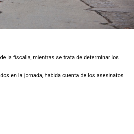
 de la fiscalia, mientras se trata de determinar los
dos en la jornada, habida cuenta de los asesinatos