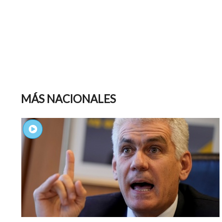
MÁS NACIONALES