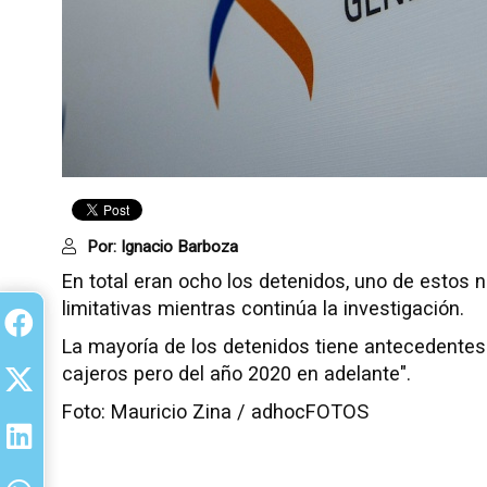
Por:
Ignacio Barboza
En total eran ocho los detenidos, uno de estos 
limitativas mientras continúa la investigación.
La mayoría de los detenidos tiene antecedentes
cajeros pero del año 2020 en adelante".
Foto: Mauricio Zina / adhocFOTOS