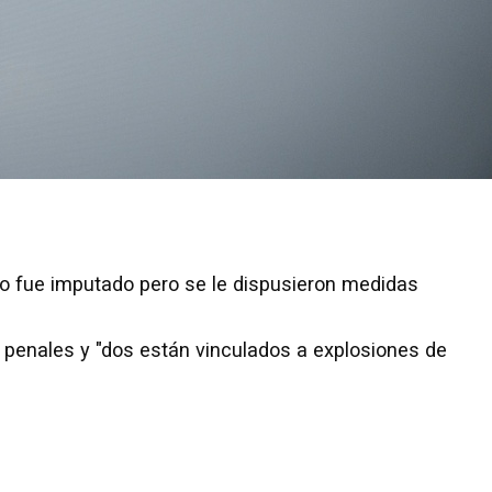
no fue imputado pero se le dispusieron medidas
 penales y "dos están vinculados a explosiones de