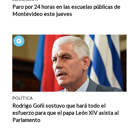
Paro por 24 horas en las escuelas públicas de
Montevideo este jueves
POLÍTICA
Rodrigo Goñi sostuvo que hará todo el
esfuerzo para que el papa León XIV asista al
Parlamento