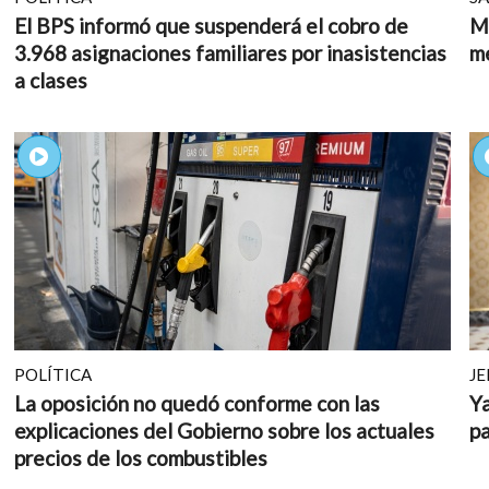
El BPS informó que suspenderá el cobro de
MS
3.968 asignaciones familiares por inasistencias
m
a clases
POLÍTICA
JE
La oposición no quedó conforme con las
Ya
explicaciones del Gobierno sobre los actuales
pa
precios de los combustibles