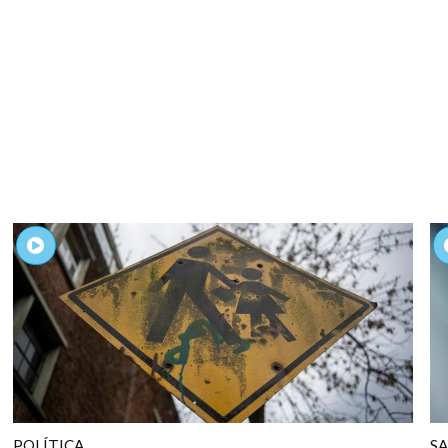
POLÍTICA
S