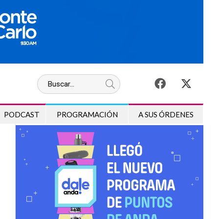
PODCAST
PROGRAMACIÓN
A SUS ÓRDENES