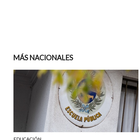
MÁS NACIONALES
EDUCACIÓN