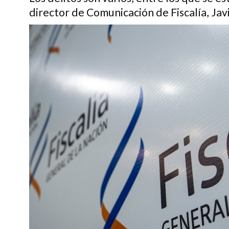
director de Comunicación de Fiscalía, Jav