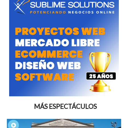
MÁS ESPECTÁCULOS