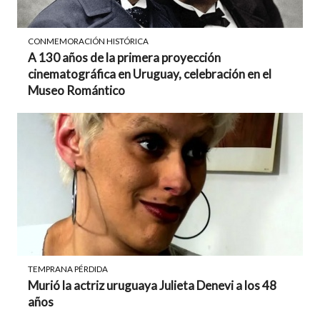
CONMEMORACIÓN HISTÓRICA
A 130 años de la primera proyección
cinematográfica en Uruguay, celebración en el
Museo Romántico
TEMPRANA PÉRDIDA
Murió la actriz uruguaya Julieta Denevi a los 48
años