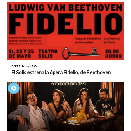
ESPECTÁCULOS
El Solís estrena la ópera Fidelio, de Beethoven