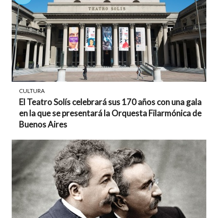
CULTURA
El Teatro Solís celebrará sus 170 años con una gala
en la que se presentará la Orquesta Filarmónica de
Buenos Aires