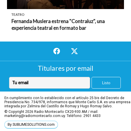
TEATRO
Fernanda Muslera estrena "Contraluz", una
experiencia teatral en formato bar
Titulares por email
En cumplimiento con lo establecido con el artículo 25 bis del Decreto de
Presidencia No. 734/978, informamos que Monte Carlo S.A. es una empresa
integrada por Zelmira del Castillo de Romay y Hugo Romay Salvo.
© Copyright 2026
Radio Montecarlo CX20-930 AM / mail:
marketing@radiomontecarlo.com.uy. Teléfono: 2901 4433
By SUBLIMESOLUTIONS.com