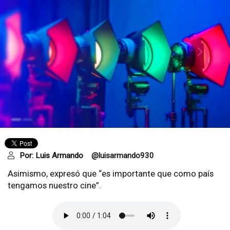
Por:
Luis Armando
@luisarmando930
Asimismo, expresó que “es importante que como país
tengamos nuestro cine”.