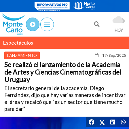
HOY
Espectáculos
LANZAMIENTO
17/Sep
/2025
Se realizó el lanzamiento de la Academia
de Artes y Ciencias Cinematográficas del
Uruguay
El secretario general de la academia, Diego
Fernández, dijo que hay varias maneras de incentivar
el área y recalcó que “es un sector que tiene mucho
para dar”