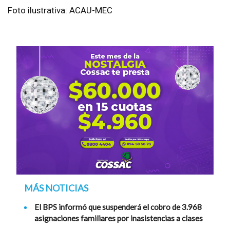
Foto ilustrativa: ACAU-MEC
MÁS NOTICIAS
El BPS informó que suspenderá el cobro de 3.968
asignaciones familiares por inasistencias a clases