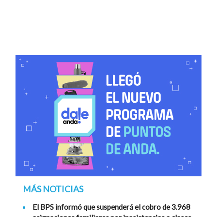
MÁS NOTICIAS
El BPS informó que suspenderá el cobro de 3.968