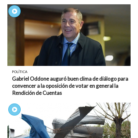
POLÍTICA
Gabriel Oddone auguró buen clima de diálogo para
convencer a la oposición de votar en general la
Rendición de Cuentas