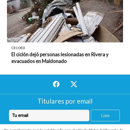
CECOED
El ciclón dejó personas lesionadas en Rivera y
evacuados en Maldonado
Titulares por email