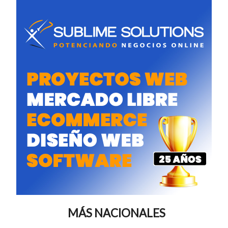
MÁS NACIONALES