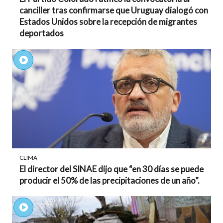
canciller tras confirmarse que Uruguay dialogó con
Estados Unidos sobre la recepción de migrantes
deportados
CLIMA
El director del SINAE dijo que “en 30 días se puede
producir el 50% de las precipitaciones de un año”.