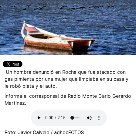
Un hombre denunció en Rocha que fue atacado con
gas pimienta por una mujer que limpiaba en su casa y
le robó plata y el auto.
informa el corresponsal de Radio Monte Carlo Gerardo
Martínez.
Foto: Javier Calvelo / adhocFOTOS