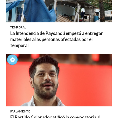
TEMPORAL
La Intendencia de Paysandú empezó a entregar
materiales a las personas afectadas por el
temporal
PARLAMENTO
El Partido Colorado ratificó la convocatoria al