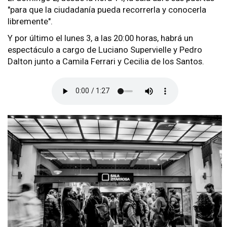
"para que la ciudadanía pueda recorrerla y conocerla
libremente".
Y por último el lunes 3, a las 20:00 horas, habrá un
espectáculo a cargo de Luciano Supervielle y Pedro
Dalton junto a Camila Ferrari y Cecilia de los Santos.