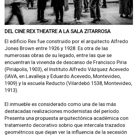
DEL CINE REX THEATRE A LA SALA ZITARROSA
El edificio Rex fue construido por el arquitecto Alfredo
Jones Brown entre 1926 y 1928. Es otra de las
numerosas obras de su legado, entre las que se
encuentran la vivienda de descanso de Francisco Piria
(Piriápolis, 1903), el Instituto Alfredo Vázquez Acevedo
(IAVA, en Lavalleja y Eduardo Acevedo, Montevideo,
1909) y la escuela Reducto (Vilardebó 1538, Montevideo,
1913).
El inmueble es considerado como una de las más
destacadas realizaciones modernistas del período.
Presenta una propuesta arquitectónica académica con
tratamiento decorativo sobrio que intercala trazados
geométricos que dejan ver la influencia de la secesión