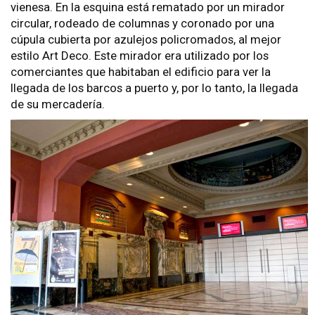
vienesa. En la esquina está rematado por un mirador
circular, rodeado de columnas y coronado por una
cúpula cubierta por azulejos policromados, al mejor
estilo Art Deco. Este mirador era utilizado por los
comerciantes que habitaban el edificio para ver la
llegada de los barcos a puerto y, por lo tanto, la llegada
de su mercadería.