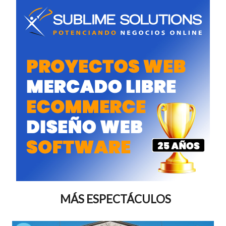
MÁS ESPECTÁCULOS