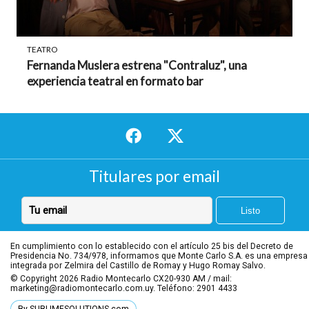
TEATRO
Fernanda Muslera estrena "Contraluz", una
experiencia teatral en formato bar
Titulares por email
En cumplimiento con lo establecido con el artículo 25 bis del Decreto de
Presidencia No. 734/978, informamos que Monte Carlo S.A. es una empresa
integrada por Zelmira del Castillo de Romay y Hugo Romay Salvo.
© Copyright 2026
Radio Montecarlo CX20-930 AM / mail:
marketing@radiomontecarlo.com.uy. Teléfono: 2901 4433