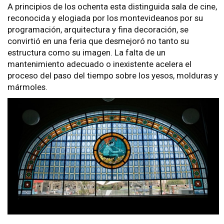
A principios de los ochenta esta distinguida sala de cine,
reconocida y elogiada por los montevideanos por su
programación, arquitectura y fina decoración, se
convirtió en una feria que desmejoró no tanto su
estructura como su imagen. La falta de un
mantenimiento adecuado o inexistente acelera el
proceso del paso del tiempo sobre los yesos, molduras y
mármoles.