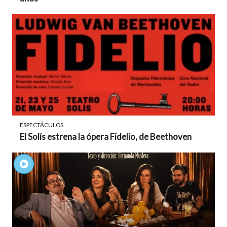
ESPECTÁCULOS
El Solís estrena la ópera Fidelio, de Beethoven