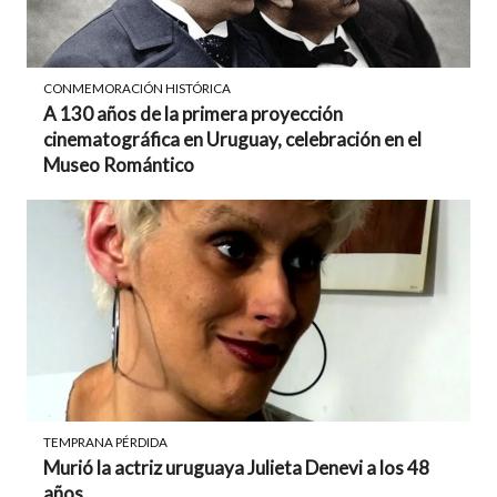
CONMEMORACIÓN HISTÓRICA
A 130 años de la primera proyección
cinematográfica en Uruguay, celebración en el
Museo Romántico
TEMPRANA PÉRDIDA
Murió la actriz uruguaya Julieta Denevi a los 48
años