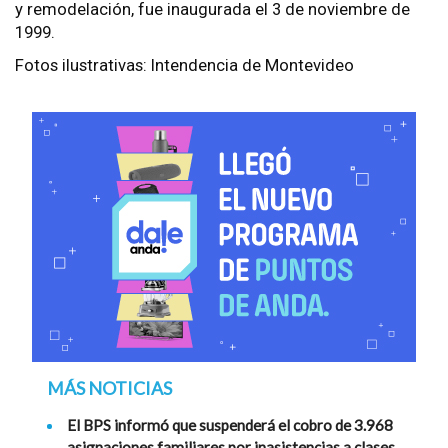
y remodelación, fue inaugurada el 3 de noviembre de
1999.
Fotos ilustrativas: Intendencia de Montevideo
MÁS NOTICIAS
El BPS informó que suspenderá el cobro de 3.968
asignaciones familiares por inasistencias a clases