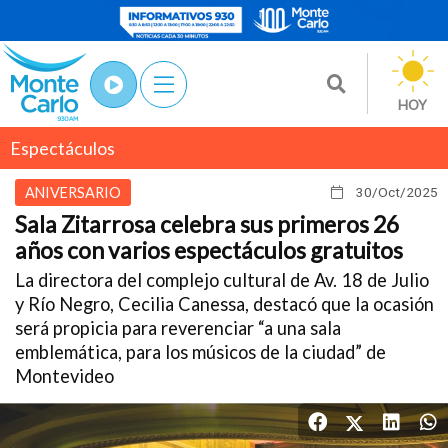
HOY
Espectáculos
ANIVERSARIO
30/Oct
/2025
Sala Zitarrosa celebra sus primeros 26
años con varios espectáculos gratuitos
La directora del complejo cultural de Av. 18 de Julio
y Río Negro, Cecilia Canessa, destacó que la ocasión
será propicia para reverenciar “a una sala
emblemática, para los músicos de la ciudad” de
Montevideo