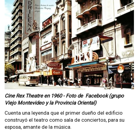
Cine Rex Theatre en 1960 - Foto de Facebook (grupo
Viejo Montevideo y la Provincia Oriental)
Cuenta una leyenda que el primer dueño del edificio
construyó el teatro como sala de conciertos, para su
esposa, amante de la música.