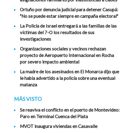
Ortuño por denuncia judicial para detener Casupá:
"No se puede estar siempre en campaña electoral"
La Policía de Israel entregará a las familias de las
víctimas del 7-O los resultados de sus
investigaciones
Organizaciones sociales y vecinos rechazan
proyecto de Aeropuerto Internacional en Rocha
por severo impacto ambiental
La madre de los asesinados en El Monarca dijo que
le había advertido a la policía sobre una eventual
matanza
MÁS VISTO
Se reaviva el conflicto en el puerto de Montevideo:
Paro en Terminal Cuenca del Plata
MVOT inaugura viviendas en Casavalle