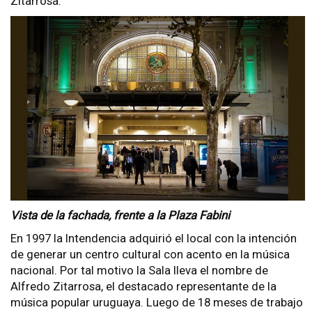
Zitarrosa.
Vista de la fachada, frente a la Plaza Fabini
En 1997 la Intendencia adquirió el local con la intención
de generar un centro cultural con acento en la música
nacional. Por tal motivo la Sala lleva el nombre de
Alfredo Zitarrosa, el destacado representante de la
música popular uruguaya. Luego de 18 meses de trabajo