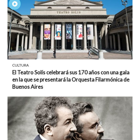
CULTURA
El Teatro Solís celebrará sus 170 años con una gala
en la que se presentará la Orquesta Filarmónica de
Buenos Aires