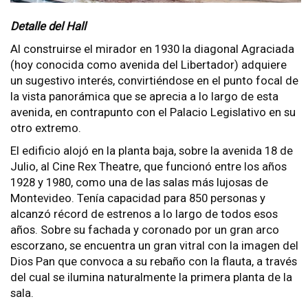
Detalle del Hall
Al construirse el mirador en 1930 la diagonal Agraciada
(hoy conocida como avenida del Libertador) adquiere
un sugestivo interés, convirtiéndose en el punto focal de
la vista panorámica que se aprecia a lo largo de esta
avenida, en contrapunto con el Palacio Legislativo en su
otro extremo.
El edificio alojó en la planta baja, sobre la avenida 18 de
Julio, al Cine Rex Theatre, que funcionó entre los años
1928 y 1980, como una de las salas más lujosas de
Montevideo. Tenía capacidad para 850 personas y
alcanzó récord de estrenos a lo largo de todos esos
años. Sobre su fachada y coronado por un gran arco
escorzano, se encuentra un gran vitral con la imagen del
Dios Pan que convoca a su rebaño con la flauta, a través
del cual se ilumina naturalmente la primera planta de la
sala.