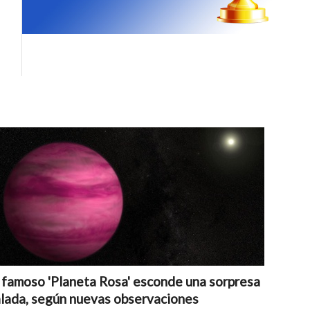
 famoso 'Planeta Rosa' esconde una sorpresa
lada, según nuevas observaciones