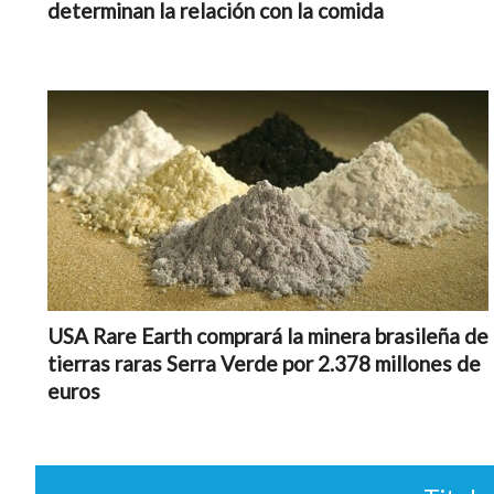
determinan la relación con la comida
USA Rare Earth comprará la minera brasileña de
tierras raras Serra Verde por 2.378 millones de
euros