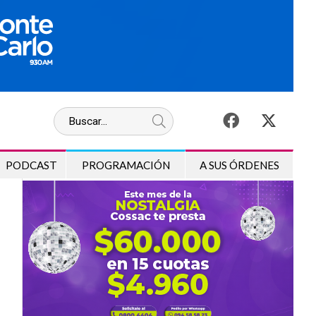
PODCAST
PROGRAMACIÓN
A SUS ÓRDENES