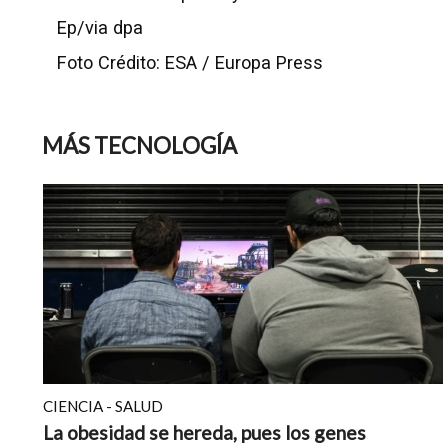
Ep/via dpa
Foto Crédito: ESA / Europa Press
MÁS TECNOLOGÍA
CIENCIA - SALUD
La obesidad se hereda, pues los genes