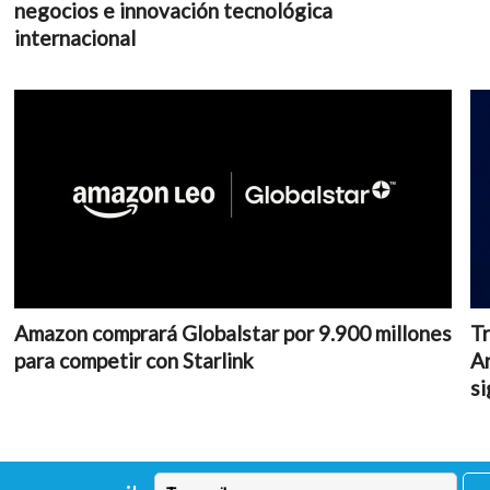
negocios e innovación tecnológica
internacional
Amazon comprará Globalstar por 9.900 millones
Tr
para competir con Starlink
Ar
si