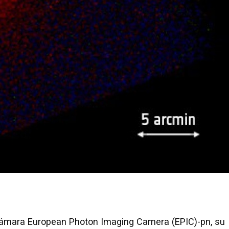
mara European Photon Imaging Camera (EPIC)-pn, su