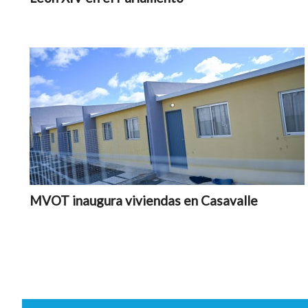
MVOT inaugura viviendas en Casavalle