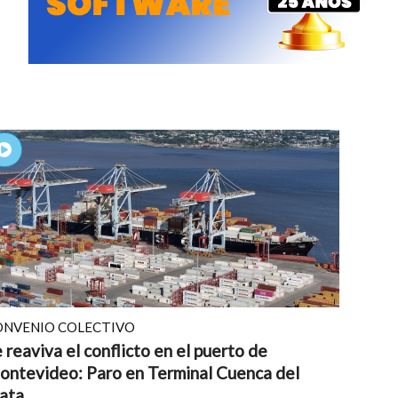
ONVENIO COLECTIVO
 reaviva el conflicto en el puerto de
ontevideo: Paro en Terminal Cuenca del
ata