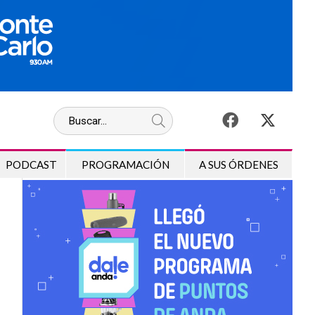
PODCAST
PROGRAMACIÓN
A SUS ÓRDENES