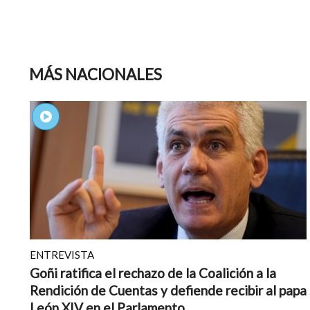
MÁS NACIONALES
ENTREVISTA
Goñi ratifica el rechazo de la Coalición a la
Rendición de Cuentas y defiende recibir al papa
León XIV en el Parlamento