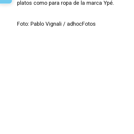
platos como para ropa de la marca Ypé.
Foto: Pablo Vignali / adhocFotos