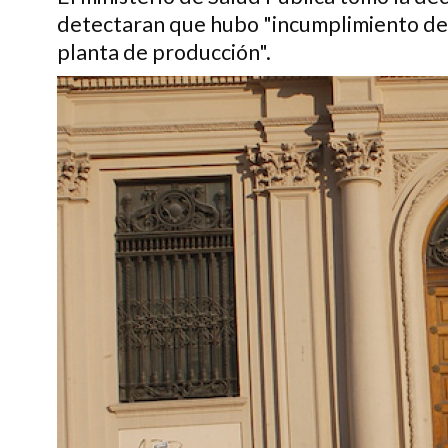
detectaran que hubo "incumplimiento de 
planta de producción".