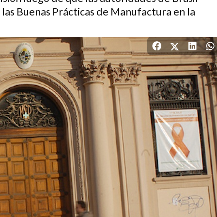
las Buenas Prácticas de Manufactura en la