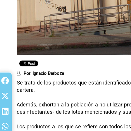
Por:
Ignacio Barboza
Se trata de los productos que están identificad
cartera.
Además, exhortan a la población a no utilizar pr
desinfectantes- de los lotes mencionados y su
Los productos a los que se refiere son todos lo