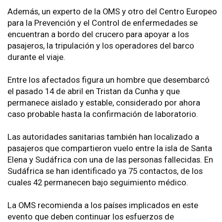
Además, un experto de la OMS y otro del Centro Europeo
para la Prevención y el Control de enfermedades se
encuentran a bordo del crucero para apoyar a los
pasajeros, la tripulación y los operadores del barco
durante el viaje.
Entre los afectados figura un hombre que desembarcó
el pasado 14 de abril en Tristan da Cunha y que
permanece aislado y estable, considerado por ahora
caso probable hasta la confirmación de laboratorio.
Las autoridades sanitarias también han localizado a
pasajeros que compartieron vuelo entre la isla de Santa
Elena y Sudáfrica con una de las personas fallecidas. En
Sudáfrica se han identificado ya 75 contactos, de los
cuales 42 permanecen bajo seguimiento médico.
La OMS recomienda a los países implicados en este
evento que deben continuar los esfuerzos de