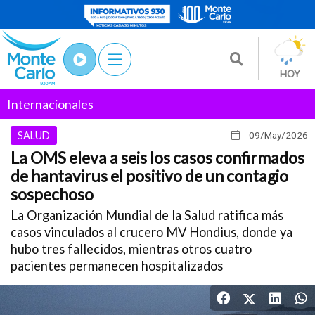
HOY
Internacionales
SALUD
09/May
/2026
La OMS eleva a seis los casos confirmados
de hantavirus el positivo de un contagio
sospechoso
La Organización Mundial de la Salud ratifica más
casos vinculados al crucero MV Hondius, donde ya
hubo tres fallecidos, mientras otros cuatro
pacientes permanecen hospitalizados