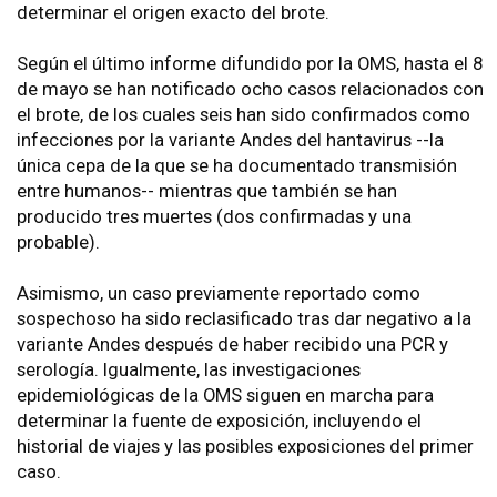
determinar el origen exacto del brote.
Según el último informe difundido por la OMS, hasta el 8
de mayo se han notificado ocho casos relacionados con
el brote, de los cuales seis han sido confirmados como
infecciones por la variante Andes del hantavirus --la
única cepa de la que se ha documentado transmisión
entre humanos-- mientras que también se han
producido tres muertes (dos confirmadas y una
probable).
Asimismo, un caso previamente reportado como
sospechoso ha sido reclasificado tras dar negativo a la
variante Andes después de haber recibido una PCR y
serología. Igualmente, las investigaciones
epidemiológicas de la OMS siguen en marcha para
determinar la fuente de exposición, incluyendo el
historial de viajes y las posibles exposiciones del primer
caso.