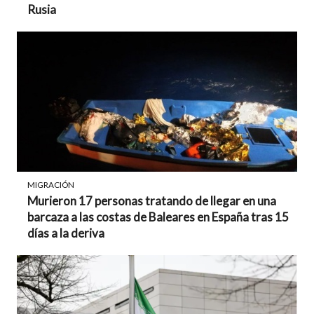
Rusia
MIGRACIÓN
Murieron 17 personas tratando de llegar en una
barcaza a las costas de Baleares en España tras 15
días a la deriva