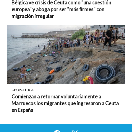
Bélgica ve crisis de Ceuta como "una cuestión
europea" y aboga por ser "más firmes" con
migración irregular
GEOPOLÍTICA
Comienzan a retornar voluntariamente a
Marruecos los migrantes que ingresaron a Ceuta
en España