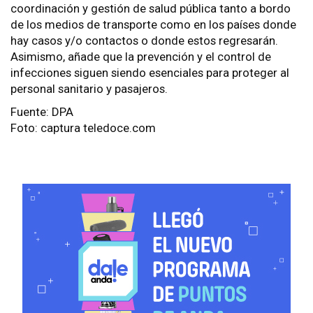
coordinación y gestión de salud pública tanto a bordo
de los medios de transporte como en los países donde
hay casos y/o contactos o donde estos regresarán.
Asimismo, añade que la prevención y el control de
infecciones siguen siendo esenciales para proteger al
personal sanitario y pasajeros.
Fuente: DPA
Foto: captura teledoce.com