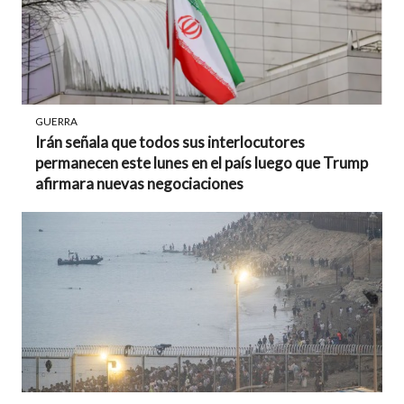
GUERRA
Irán señala que todos sus interlocutores
permanecen este lunes en el país luego que Trump
afirmara nuevas negociaciones