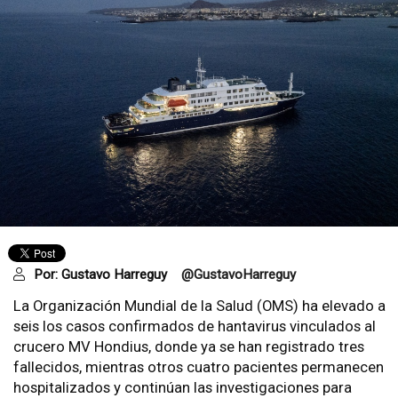
Por:
Gustavo Harreguy
@GustavoHarreguy
La Organización Mundial de la Salud (OMS) ha elevado a
seis los casos confirmados de hantavirus vinculados al
crucero MV Hondius, donde ya se han registrado tres
fallecidos, mientras otros cuatro pacientes permanecen
hospitalizados y continúan las investigaciones para