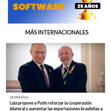
MÁS INTERNACIONALES
GEOPOLÍTICA
Lula propone a Putin reforzar la cooperación
bilateral y aumentar las exportaciones brasileñas a