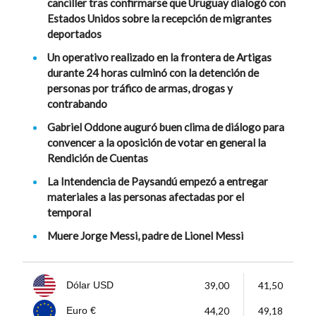
canciller tras confirmarse que Uruguay dialogó con
Estados Unidos sobre la recepción de migrantes
deportados
Un operativo realizado en la frontera de Artigas
durante 24 horas culminó con la detención de
personas por tráfico de armas, drogas y
contrabando
Gabriel Oddone auguró buen clima de diálogo para
convencer a la oposición de votar en general la
Rendición de Cuentas
La Intendencia de Paysandú empezó a entregar
materiales a las personas afectadas por el
temporal
Muere Jorge Messi, padre de Lionel Messi
39,00
41,50
Dólar USD
44,20
49,18
Euro €