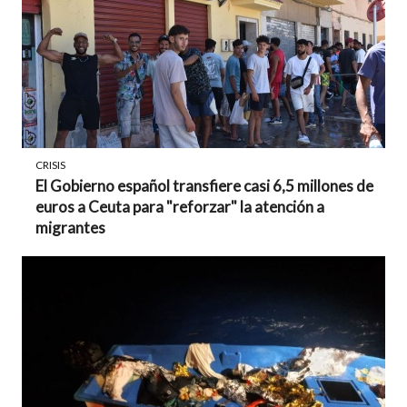
CRISIS
El Gobierno español transfiere casi 6,5 millones de
euros a Ceuta para "reforzar" la atención a
migrantes