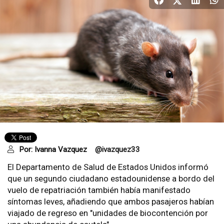
Por:
Ivanna Vazquez
@ivazquez33
El Departamento de Salud de Estados Unidos informó
que un segundo ciudadano estadounidense a bordo del
vuelo de repatriación también había manifestado
síntomas leves, añadiendo que ambos pasajeros habían
viajado de regreso en "unidades de biocontención por