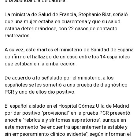
una abundancia de cautela".
La ministra de Salud de Francia, Stéphanie Rist, señaló
que una mujer estaba en cuarentena y que su salud
estaba deteriorándose, con 22 casos de contacto
rastreados.
A su vez, este martes el ministerio de Sanidad de España
confirmó el hallazgo de un caso entre los 14 españoles
que estaban en la embarcación.
De acuerdo a lo señalado por el ministerio, a los
españoles se les sometió a una prueba de diagnóstico
PCR y uno de ellos dio positivo.
El español aislado en el Hospital Gómez Ulla de Madrid
por dar positivo "provisional" en la prueba PCR presentó
anoche "febrícula y síntomas espiratorios", aunque en
este momento "se encuentra aparentemente estable y
sin empeoramiento clínico evidente", según informan el