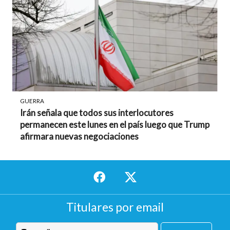
GUERRA
Irán señala que todos sus interlocutores
permanecen este lunes en el país luego que Trump
afirmara nuevas negociaciones
Titulares por email