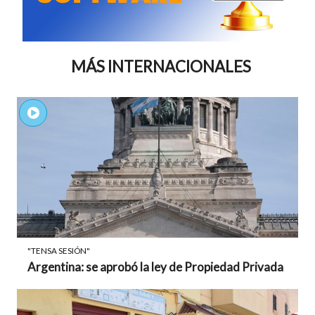
MÁS INTERNACIONALES
"TENSA SESIÓN"
Argentina: se aprobó la ley de Propiedad Privada