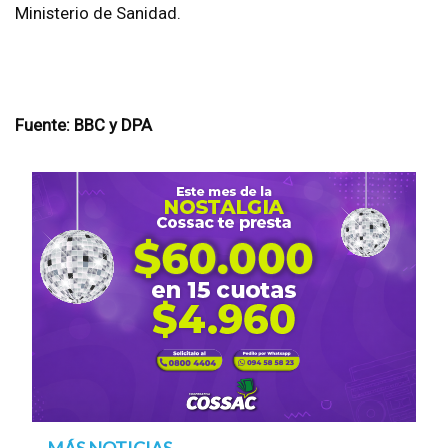
Ministerio de Sanidad.
Fuente: BBC y DPA