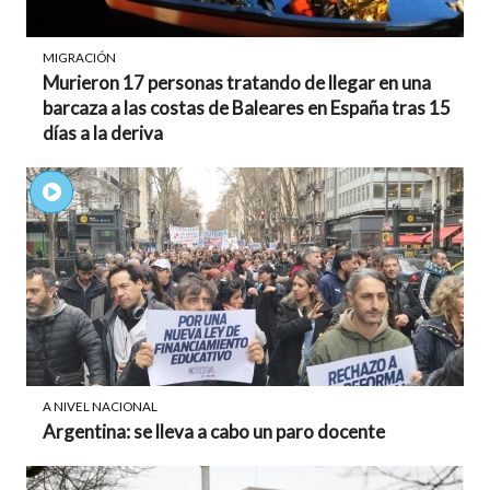
MIGRACIÓN
Murieron 17 personas tratando de llegar en una
barcaza a las costas de Baleares en España tras 15
días a la deriva
A NIVEL NACIONAL
Argentina: se lleva a cabo un paro docente