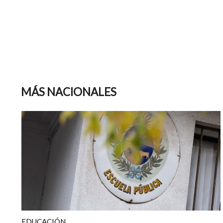
MÁS NACIONALES
EDUCACIÓN