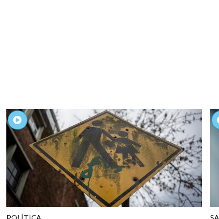
POLÍTICA
S