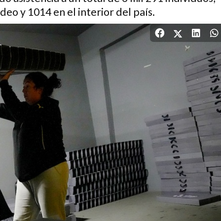
eo y 1014 en el interior del país.