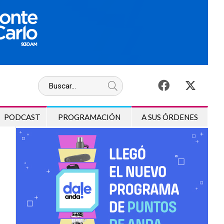
PODCAST
PROGRAMACIÓN
A SUS ÓRDENES