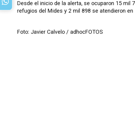
Desde el inicio de la alerta, se ocuparon 15 mil 
refugios del Mides y 2 mil 898 se atendieron en
Foto: Javier Calvelo / adhocFOTOS