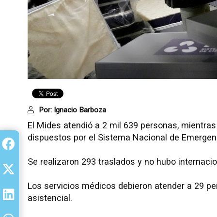
Por:
Ignacio Barboza
El Mides atendió a 2 mil 639 personas, mientra
dispuestos por el Sistema Nacional de Emergen
Se realizaron 293 traslados y no hubo internac
Los servicios médicos debieron atender a 29 per
asistencial.