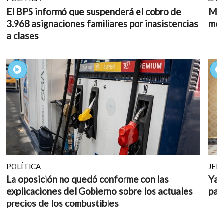
El BPS informó que suspenderá el cobro de
MS
3.968 asignaciones familiares por inasistencias
m
a clases
POLÍTICA
JE
La oposición no quedó conforme con las
Ya
explicaciones del Gobierno sobre los actuales
pa
precios de los combustibles