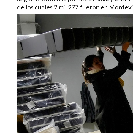
de los cuales 2 mil 277 fueron en Montevid