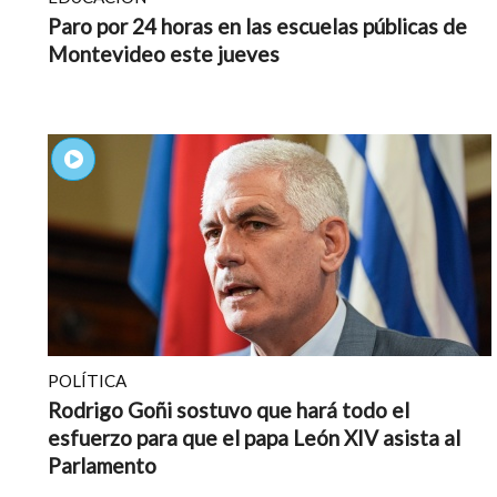
Paro por 24 horas en las escuelas públicas de
Montevideo este jueves
POLÍTICA
Rodrigo Goñi sostuvo que hará todo el
esfuerzo para que el papa León XIV asista al
Parlamento