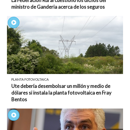
La Federación Rural cuestionó los dichos del
ministro de Ganderia acerca de los seguros
PLANTA FOTOVOLTAICA
Ute debería desembolsar un millón y medio de
dólares si instala la planta fotovoltaica en Fray
Bentos