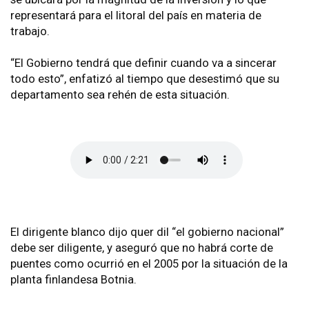
representará para el litoral del país en materia de
trabajo.
“El Gobierno tendrá que definir cuando va a sincerar
todo esto”, enfatizó al tiempo que desestimó que su
departamento sea rehén de esta situación.
El dirigente blanco dijo quer dil “el gobierno nacional”
debe ser diligente, y aseguró que no habrá corte de
puentes como ocurrió en el 2005 por la situación de la
planta finlandesa Botnia.