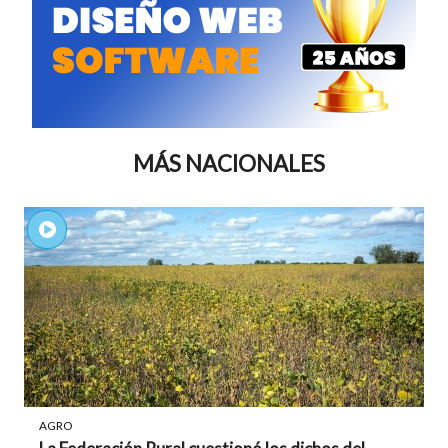
MÁS NACIONALES
AGRO