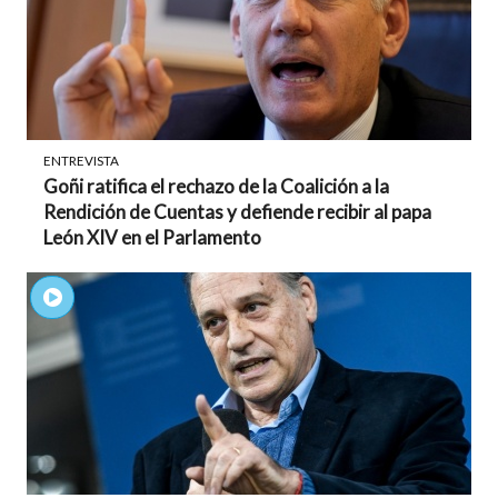
ENTREVISTA
Goñi ratifica el rechazo de la Coalición a la
Rendición de Cuentas y defiende recibir al papa
León XIV en el Parlamento