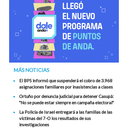
MÁS NOTICIAS
El BPS informó que suspenderá el cobro de 3.968
asignaciones familiares por inasistencias a clases
Ortuño por denuncia judicial para detener Casupá:
"No se puede estar siempre en campaña electoral"
La Policía de Israel entregará a las familias de las
víctimas del 7-O los resultados de sus
investigaciones