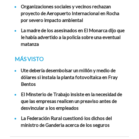
Organizaciones sociales y vecinos rechazan
proyecto de Aeropuerto Internacional en Rocha
por severo impacto ambiental
La madre de los asesinados en El Monarca dijo que
le había advertido a la policía sobre una eventual
matanza
MÁS VISTO
Ute debería desembolsar un millón y medio de
dólares si instala la planta fotovoltaica en Fray
Bentos
El Minsterio de Trabajo insiste en la necesidad de
que las empresas realicen un preaviso antes de
desvincular a los empleados
La Federación Rural cuestionó los dichos del
ministro de Ganderia acerca de los seguros