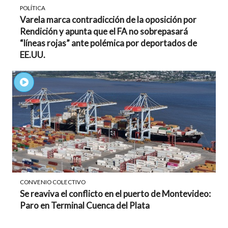
POLÍTICA
Varela marca contradicción de la oposición por
Rendición y apunta que el FA no sobrepasará
“líneas rojas” ante polémica por deportados de
EE.UU.
CONVENIO COLECTIVO
Se reaviva el conflicto en el puerto de Montevideo:
Paro en Terminal Cuenca del Plata