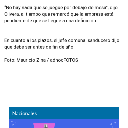
“No hay nada que se juegue por debajo de mesa”, dijo
Olivera, al tiempo que remarcó que la empresa está
pendiente de que se llegue a una definición.
En cuanto a los plazos, el jefe comunal sanducero dijo
que debe ser antes de fin de año.
Foto: Mauricio Zina / adhocFOTOS
Nacionales