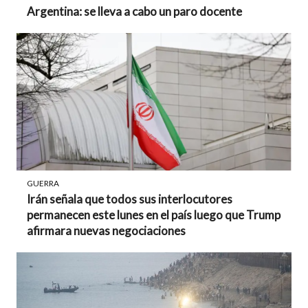
Argentina: se lleva a cabo un paro docente
GUERRA
Irán señala que todos sus interlocutores
permanecen este lunes en el país luego que Trump
afirmara nuevas negociaciones