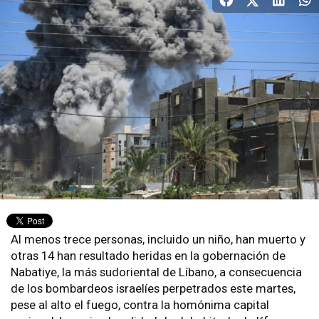
Al menos trece personas, incluido un niño, han muerto y
otras 14 han resultado heridas en la gobernación de
Nabatiye, la más sudoriental de Líbano, a consecuencia
de los bombardeos israelíes perpetrados este martes,
pese al alto el fuego, contra la homónima capital