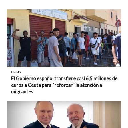
CRISIS
El Gobierno español transfiere casi 6,5 millones de
euros a Ceuta para "reforzar" la atención a
migrantes