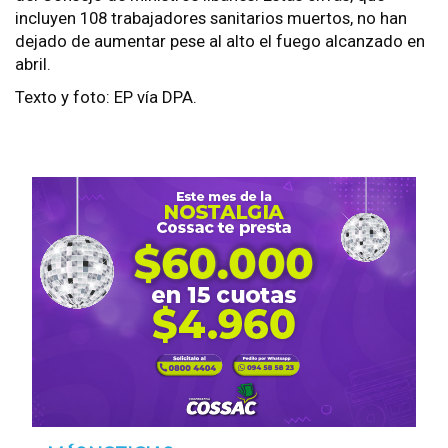
incluyen 108 trabajadores sanitarios muertos, no han
dejado de aumentar pese al alto el fuego alcanzado en
abril.
Texto y foto: EP vía DPA.