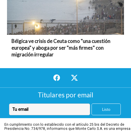
Bélgica ve crisis de Ceuta como "una cuestión
europea" y aboga por ser "más firmes" con
migración irregular
Titulares por email
En cumplimiento con lo establecido con el artículo 25 bis del Decreto de
Presidencia No. 734/978, informamos que Monte Carlo S.A. es una empresa