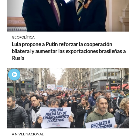
GEOPOLÍTICA
Lula propone a Putin reforzar la cooperación
bilateral y aumentar las exportaciones brasileñas a
Rusia
A NIVEL NACIONAL