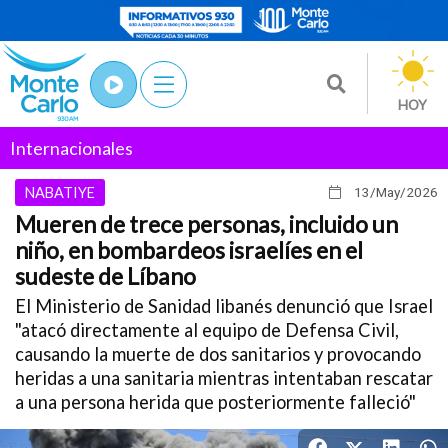
HOY
Internacionales
NABATIYE
13/May
/2026
Mueren de trece personas, incluido un
niño, en bombardeos israelíes en el
sudeste de Líbano
El Ministerio de Sanidad libanés denunció que Israel
"atacó directamente al equipo de Defensa Civil,
causando la muerte de dos sanitarios y provocando
heridas a una sanitaria mientras intentaban rescatar
a una persona herida que posteriormente falleció"