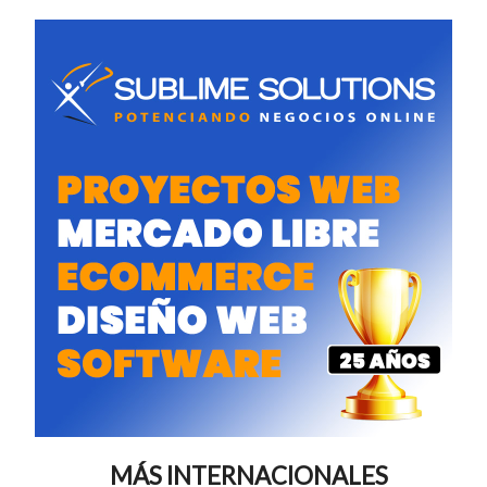
MÁS INTERNACIONALES