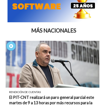
MÁS NACIONALES
RENDICIÓN DE CUENTAS
El PIT-CNT realizará un paro general parcial este
martes de 9 a 13 horas por más recursos para la