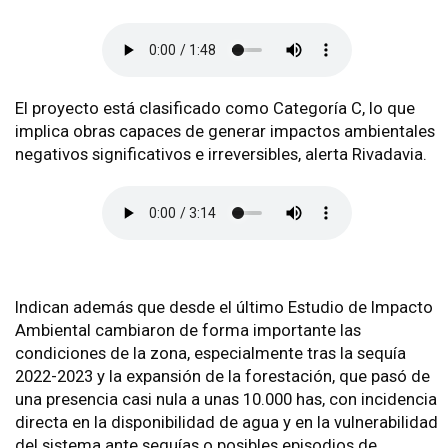
El proyecto está clasificado como Categoría C, lo que
implica obras capaces de generar impactos ambientales
negativos significativos e irreversibles, alerta Rivadavia.
Indican además que desde el último Estudio de Impacto
Ambiental cambiaron de forma importante las
condiciones de la zona, especialmente tras la sequía
2022-2023 y la expansión de la forestación, que pasó de
una presencia casi nula a unas 10.000 has, con incidencia
directa en la disponibilidad de agua y en la vulnerabilidad
del sistema ante sequías o posibles episodios de