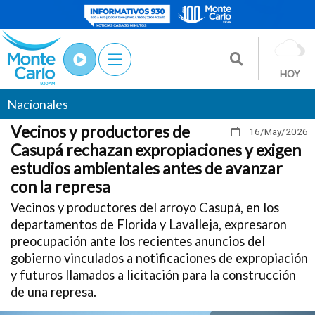
HOY
Nacionales
Vecinos y productores de
16/May
/2026
Casupá rechazan expropiaciones y exigen
estudios ambientales antes de avanzar
con la represa
Vecinos y productores del arroyo Casupá, en los
departamentos de Florida y Lavalleja, expresaron
preocupación ante los recientes anuncios del
gobierno vinculados a notificaciones de expropiación
y futuros llamados a licitación para la construcción
de una represa.