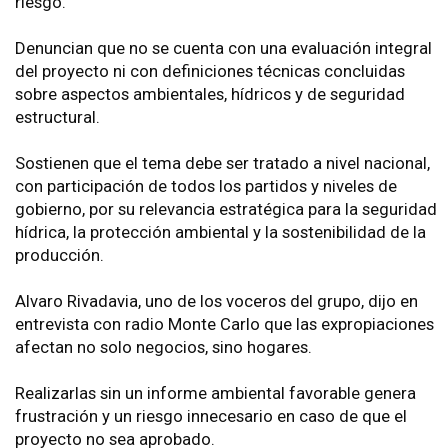
riesgo.
Denuncian que no se cuenta con una evaluación integral
del proyecto ni con definiciones técnicas concluidas
sobre aspectos ambientales, hídricos y de seguridad
estructural.
Sostienen que el tema debe ser tratado a nivel nacional,
con participación de todos los partidos y niveles de
gobierno, por su relevancia estratégica para la seguridad
hídrica, la protección ambiental y la sostenibilidad de la
producción.
Alvaro Rivadavia, uno de los voceros del grupo, dijo en
entrevista con radio Monte Carlo que las expropiaciones
afectan no solo negocios, sino hogares.
Realizarlas sin un informe ambiental favorable genera
frustración y un riesgo innecesario en caso de que el
proyecto no sea aprobado.