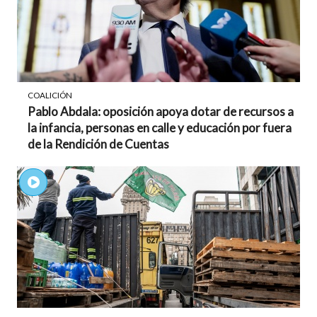
COALICIÓN
Pablo Abdala: oposición apoya dotar de recursos a
la infancia, personas en calle y educación por fuera
de la Rendición de Cuentas