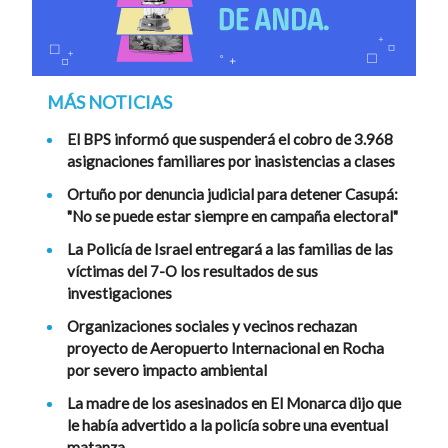
MÁS NOTICIAS
El BPS informó que suspenderá el cobro de 3.968
asignaciones familiares por inasistencias a clases
Ortuño por denuncia judicial para detener Casupá:
"No se puede estar siempre en campaña electoral"
La Policía de Israel entregará a las familias de las
víctimas del 7-O los resultados de sus
investigaciones
Organizaciones sociales y vecinos rechazan
proyecto de Aeropuerto Internacional en Rocha
por severo impacto ambiental
La madre de los asesinados en El Monarca dijo que
le había advertido a la policía sobre una eventual
matanza