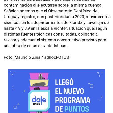
contaminación al ejecutarse sobre la misma cuenca.
Señalan además que el Observatorio Geofísico del
Uruguay registró, con posterioridad a 2020, movimientos
sísmicos en los departamentos de Florida y Lavalleja de
hasta 4,9 y 3,9 en la escala Richter, situación que, según
distintas fuentes técnicas consultadas, obligaría a
revisar y adecuar el sistema constructivo previsto para
una obra de estas características.
Foto: Mauricio Zina / adhocFOTOS