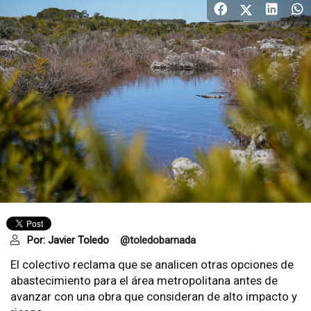
Por:
Javier Toledo
@toledobarnada
El colectivo reclama que se analicen otras opciones de
abastecimiento para el área metropolitana antes de
avanzar con una obra que consideran de alto impacto y