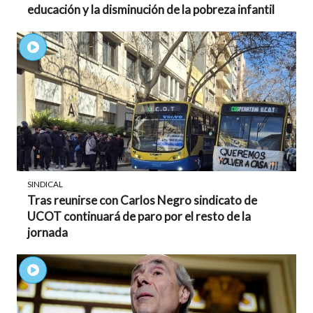
educación y la disminución de la pobreza infantil
SINDICAL
Tras reunirse con Carlos Negro sindicato de
UCOT continuará de paro por el resto de la
jornada