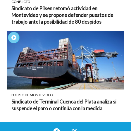
CONFLICTO
Sindicato de Pilsen retomó actividad en
Montevideo y se propone defender puestos de
trabajo ante la posibilidad de 80 despidos
PUERTO DE MONTEVIDEO
Sindicato de Terminal Cuenca del Plata analiza si
suspende el paro o continúa con la medida