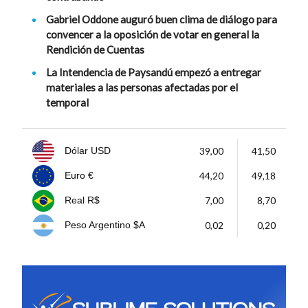
Gabriel Oddone auguró buen clima de diálogo para
convencer a la oposición de votar en general la
Rendición de Cuentas
La Intendencia de Paysandú empezó a entregar
materiales a las personas afectadas por el
temporal
39,00
41,50
Dólar USD
44,20
49,18
Euro €
7,00
8,70
Real R$
0,02
0,20
Peso Argentino $A