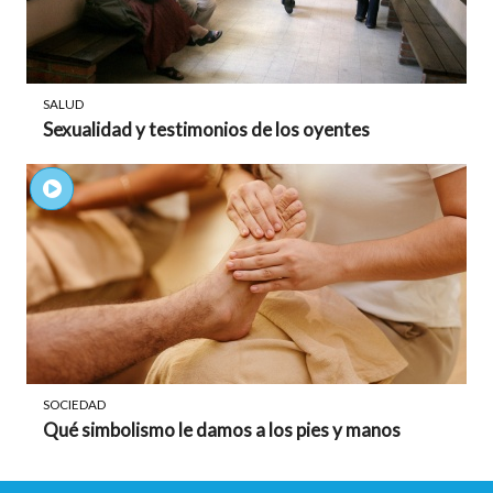
SALUD
Sexualidad y testimonios de los oyentes
SOCIEDAD
Qué simbolismo le damos a los pies y manos