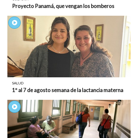
Proyecto Panamá, que vengan los bomberos
SALUD
1º al 7 de agosto semana de la lactancia materna