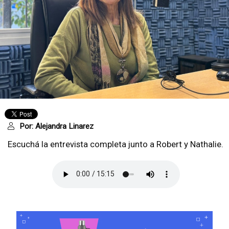
Por:
Alejandra Linarez
Escuchá la entrevista completa junto a Robert y Nathalie.