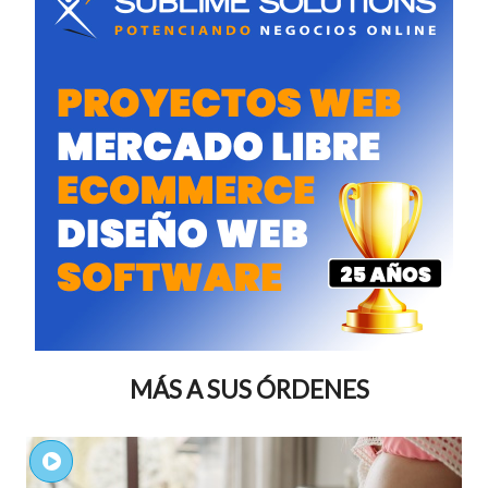
MÁS A SUS ÓRDENES