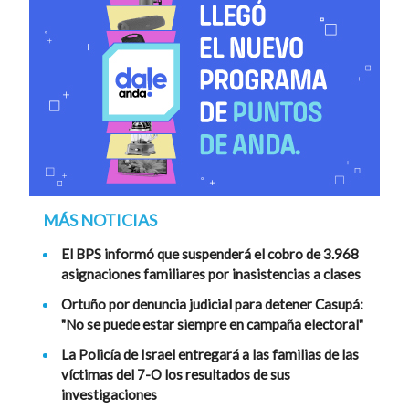
MÁS NOTICIAS
El BPS informó que suspenderá el cobro de 3.968
asignaciones familiares por inasistencias a clases
Ortuño por denuncia judicial para detener Casupá:
"No se puede estar siempre en campaña electoral"
La Policía de Israel entregará a las familias de las
víctimas del 7-O los resultados de sus
investigaciones