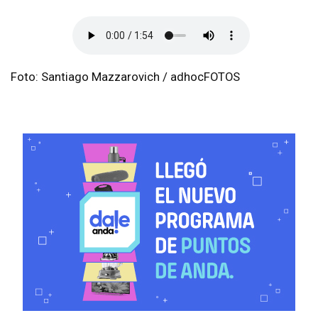
Foto: Santiago Mazzarovich / adhocFOTOS