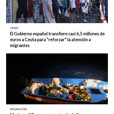
CRISIS
El Gobierno español transfiere casi 6,5 millones de
euros a Ceuta para "reforzar" la atención a
migrantes
MIGRACIÓN