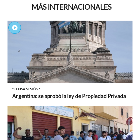
MÁS INTERNACIONALES
"TENSA SESIÓN"
Argentina: se aprobó la ley de Propiedad Privada