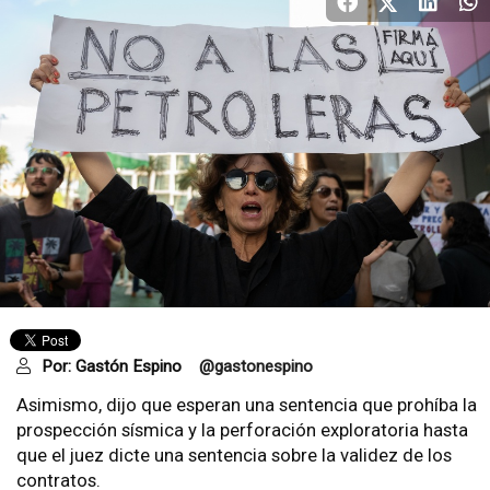
Por:
Gastón Espino
@gastonespino
Asimismo, dijo que esperan una sentencia que prohíba la
prospección sísmica y la perforación exploratoria hasta
que el juez dicte una sentencia sobre la validez de los
contratos.