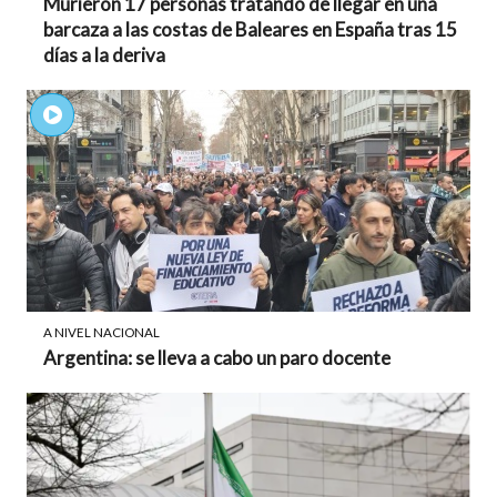
Murieron 17 personas tratando de llegar en una
barcaza a las costas de Baleares en España tras 15
días a la deriva
A NIVEL NACIONAL
Argentina: se lleva a cabo un paro docente