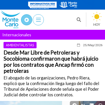
HOY
Internacionales
AMBIENTALISTAS
25/May
/2026
Desde Mar Libre de Petroleras y
Socobioma confirmaron que habrá juicio
por los contratos que Ancap firmó con
petroleras
El abogado de las organizaciones, Pedro Riera,
explicó que la confirmación llega luego del fallo del
Tribunal de Apelaciones donde señala que el Poder
Judicial debe controlar los contratos.