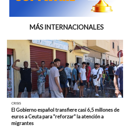
MÁS INTERNACIONALES
CRISIS
El Gobierno español transfiere casi 6,5 millones de
euros a Ceuta para "reforzar" la atención a
migrantes