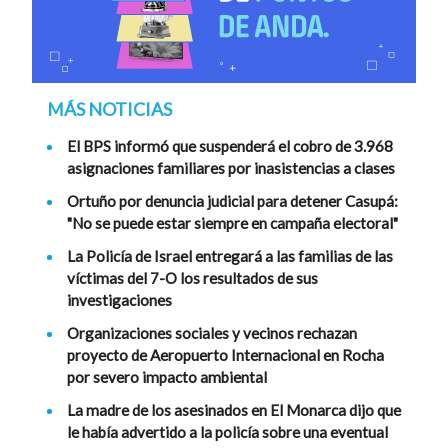
MÁS NOTICIAS
El BPS informó que suspenderá el cobro de 3.968
asignaciones familiares por inasistencias a clases
Ortuño por denuncia judicial para detener Casupá:
"No se puede estar siempre en campaña electoral"
La Policía de Israel entregará a las familias de las
víctimas del 7-O los resultados de sus
investigaciones
Organizaciones sociales y vecinos rechazan
proyecto de Aeropuerto Internacional en Rocha
por severo impacto ambiental
La madre de los asesinados en El Monarca dijo que
le había advertido a la policía sobre una eventual