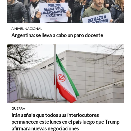
A NIVEL NACIONAL
Argentina: se lleva a cabo un paro docente
GUERRA
Irán señala que todos sus interlocutores
permanecen este lunes en el país luego que Trump
afirmara nuevas negociaciones