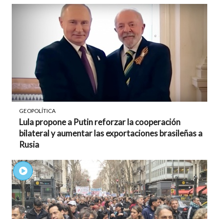
GEOPOLÍTICA
Lula propone a Putin reforzar la cooperación
bilateral y aumentar las exportaciones brasileñas a
Rusia