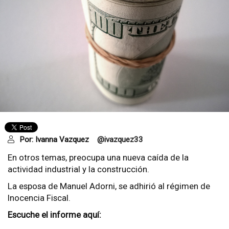
Por:
Ivanna Vazquez
@ivazquez33
En otros temas, preocupa una nueva caída de la
actividad industrial y la construcción.
La esposa de Manuel Adorni, se adhirió al régimen de
Inocencia Fiscal.
Escuche el informe aquí: