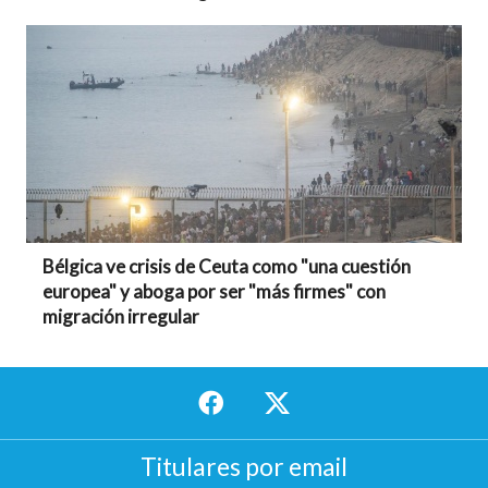
Bélgica ve crisis de Ceuta como "una cuestión
europea" y aboga por ser "más firmes" con
migración irregular
Titulares por email