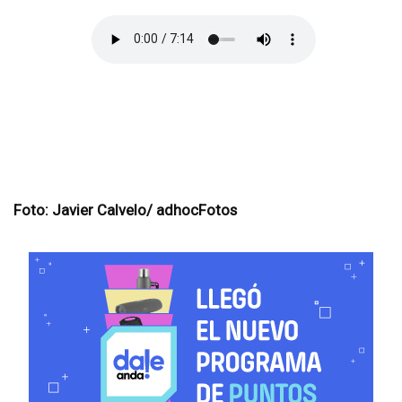
Foto: Javier Calvelo/ adhocFotos