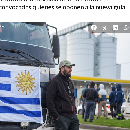
oconvocados quienes se oponen a la nueva guía