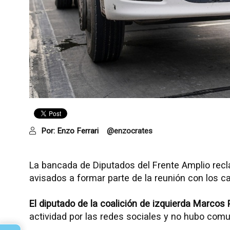
Por:
Enzo Ferrari
@enzocrates
La bancada de Diputados del Frente Amplio recla
avisados ​​a formar parte de la reunión con los
El diputado de la coalición de izquierda Marcos
actividad por las redes sociales y no hubo comun