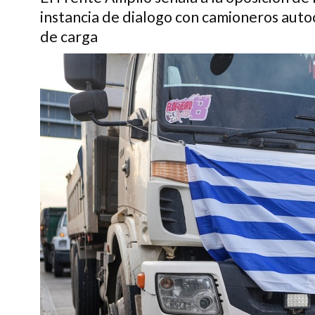
instancia de dialogo con camioneros aut
de carga