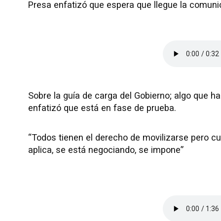
Presa enfatizó que espera que llegue la comunica
Sobre la guía de carga del Gobierno; algo que 
enfatizó que está en fase de prueba.
“Todos tienen el derecho de movilizarse pero c
aplica, se está negociando, se impone”