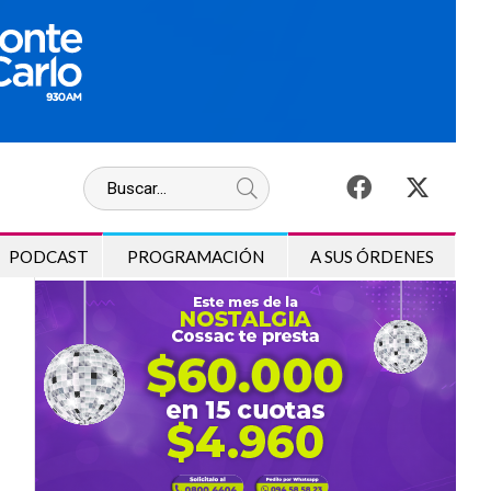
PODCAST
PROGRAMACIÓN
A SUS ÓRDENES