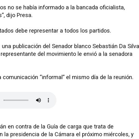
 no se había informado a la bancada oficialista,
”, dijo Presa.
tados debe representar a todos los partidos.
 una publicación del Senador blanco Sebastián Da Silv
representante del movimiento le envió a la senadora
a comunicación “informal” el mismo día de la reunión.
n en contra de la Guía de carga que trata de
n la presidencia de la Cámara el próximo miércoles, y