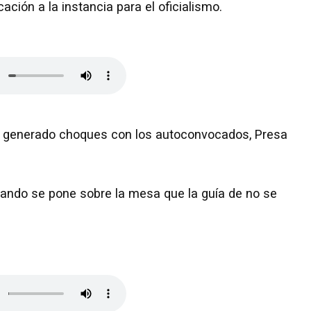
ción a la instancia para el oficialismo.
ha generado choques con los autoconvocados, Presa
uando se pone sobre la mesa que la guía de no se