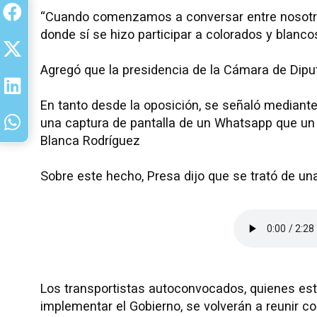
“Cuando comenzamos a conversar entre nosotros
donde sí se hizo participar a colorados y blancos
Agregó que la presidencia de la Cámara de Dipu
En tanto desde la oposición, se señaló mediante
una captura de pantalla de un Whatsapp que un 
Blanca Rodríguez
Sobre este hecho, Presa dijo que se trató de un
Los transportistas autoconvocados, quienes está
implementar el Gobierno, se volverán a reunir co