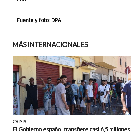
Fuente y foto: DPA
MÁS INTERNACIONALES
CRISIS
El Gobierno español transfiere casi 6,5 millones