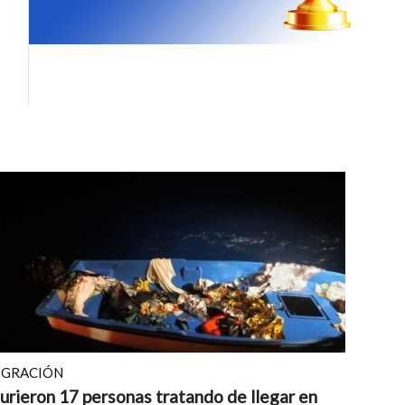
IGRACIÓN
rieron 17 personas tratando de llegar en