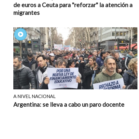
de euros a Ceuta para "reforzar" la atención a
migrantes
A NIVEL NACIONAL
Argentina: se lleva a cabo un paro docente