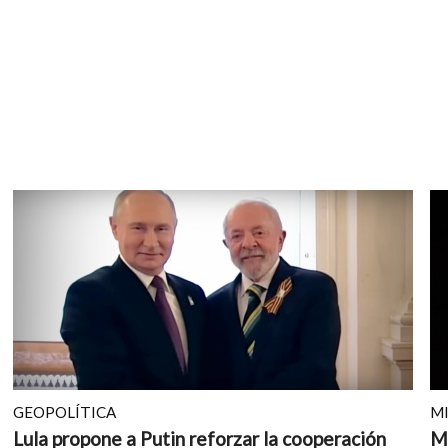
GEOPOLÍTICA
M
Lula propone a Putin reforzar la cooperación
Mu