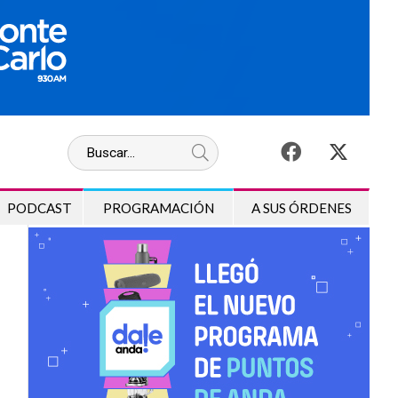
PODCAST
PROGRAMACIÓN
A SUS ÓRDENES