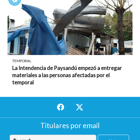
TEMPORAL
La Intendencia de Paysandú empezó a entregar
materiales a las personas afectadas por el
temporal
Titulares por email