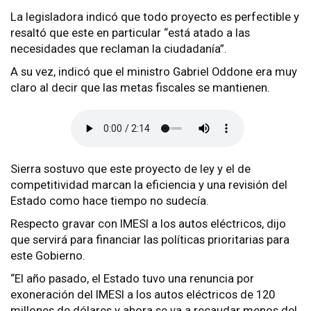
La legisladora indicó que todo proyecto es perfectible y
resaltó que este en particular “está atado a las
necesidades que reclaman la ciudadanía”.
A su vez, indicó que el ministro Gabriel Oddone era muy
claro al decir que las metas fiscales se mantienen.
Sierra sostuvo que este proyecto de ley y el de
competitividad marcan la eficiencia y una revisión del
Estado como hace tiempo no sudecía.
Respecto gravar con IMESI a los autos eléctricos, dijo
que servirá para financiar las políticas prioritarias para
este Gobierno.
“El año pasado, el Estado tuvo una renuncia por
exoneración del IMESI a los autos eléctricos de 120
millones de dólares y ahora se va a recaudar menos del