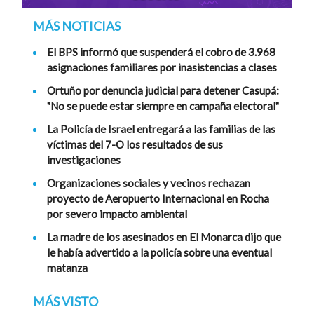
MÁS NOTICIAS
El BPS informó que suspenderá el cobro de 3.968
asignaciones familiares por inasistencias a clases
Ortuño por denuncia judicial para detener Casupá:
"No se puede estar siempre en campaña electoral"
La Policía de Israel entregará a las familias de las
víctimas del 7-O los resultados de sus
investigaciones
Organizaciones sociales y vecinos rechazan
proyecto de Aeropuerto Internacional en Rocha
por severo impacto ambiental
La madre de los asesinados en El Monarca dijo que
le había advertido a la policía sobre una eventual
matanza
MÁS VISTO