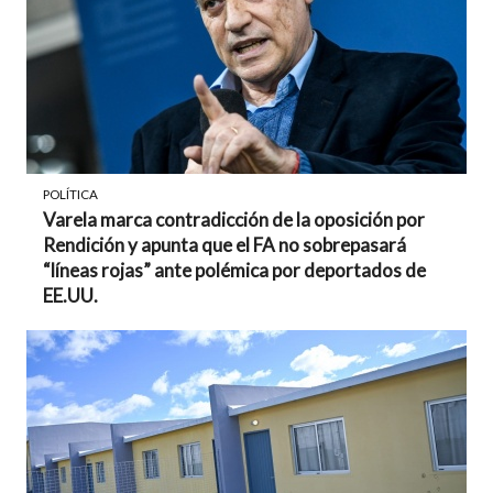
POLÍTICA
Varela marca contradicción de la oposición por
Rendición y apunta que el FA no sobrepasará
“líneas rojas” ante polémica por deportados de
EE.UU.