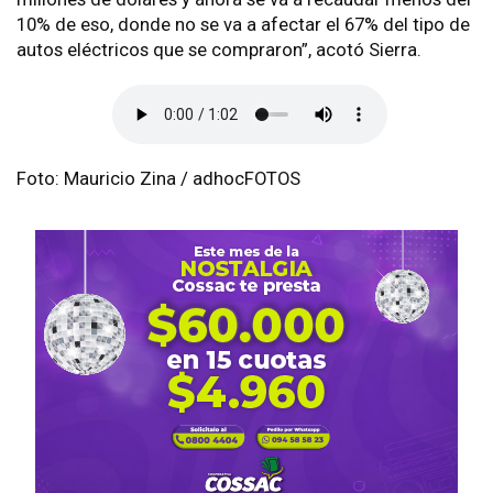
10% de eso, donde no se va a afectar el 67% del tipo de
autos eléctricos que se compraron”, acotó Sierra.
Foto: Mauricio Zina / adhocFOTOS