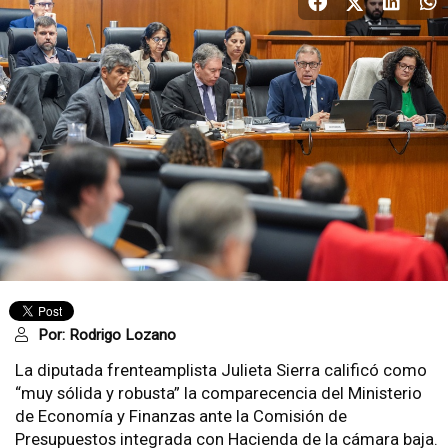
Por:
Rodrigo Lozano
La diputada frenteamplista Julieta Sierra calificó como
“muy sólida y robusta” la comparecencia del Ministerio
de Economía y Finanzas ante la Comisión de
Presupuestos integrada con Hacienda de la cámara baja.