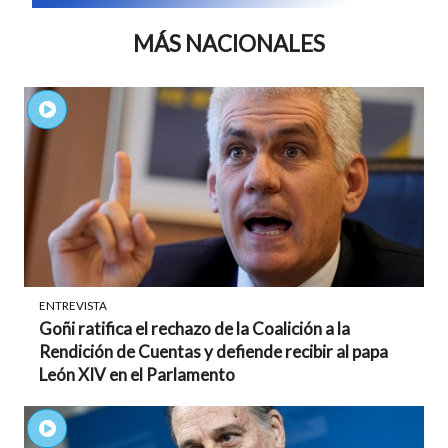
MÁS NACIONALES
ENTREVISTA
Goñi ratifica el rechazo de la Coalición a la
Rendición de Cuentas y defiende recibir al papa
León XIV en el Parlamento