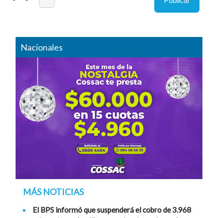
Nacionales
MÁS NOTICIAS
El BPS informó que suspenderá el cobro de 3.968