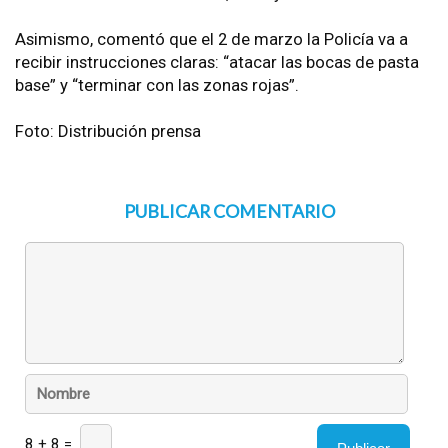
Asimismo, comentó que el 2 de marzo la Policía va a
recibir instrucciones claras: “atacar las bocas de pasta
base” y “terminar con las zonas rojas”.
Foto: Distribución prensa
PUBLICAR COMENTARIO
8 + 8 =