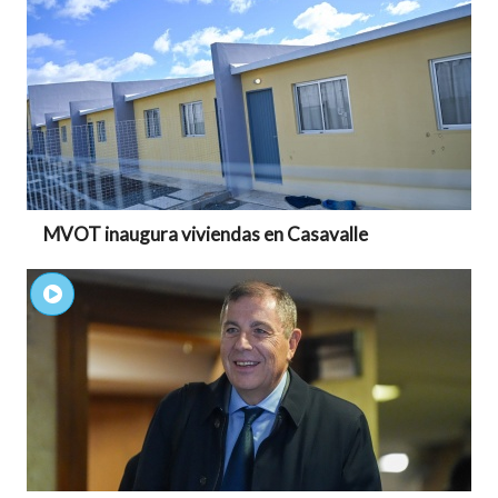
MVOT inaugura viviendas en Casavalle