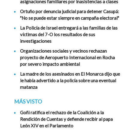
asignaciones familiares por inasistencias a clases
Ortuño por denuncia judicial para detener Casupá:
"No se puede estar siempre en campaña electoral"
La Policía de Israel entregará a las familias de las
víctimas del 7-O los resultados de sus
investigaciones
Organizaciones sociales y vecinos rechazan
proyecto de Aeropuerto Internacional en Rocha
por severo impacto ambiental
La madre de los asesinados en El Monarca dijo que
le había advertido a la policía sobre una eventual
matanza
MÁS VISTO
Goñi ratifica el rechazo de la Coalición a la
Rendición de Cuentas y defiende recibir al papa
León XIV en el Parlamento