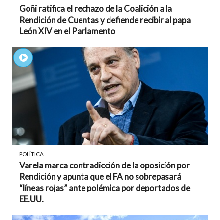
Goñi ratifica el rechazo de la Coalición a la
Rendición de Cuentas y defiende recibir al papa
León XIV en el Parlamento
POLÍTICA
Varela marca contradicción de la oposición por
Rendición y apunta que el FA no sobrepasará
“líneas rojas” ante polémica por deportados de
EE.UU.