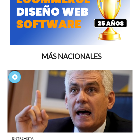
MÁS NACIONALES
ENTREVISTA