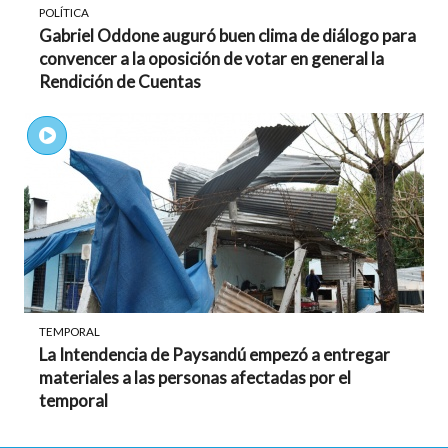
POLÍTICA
Gabriel Oddone auguró buen clima de diálogo para
convencer a la oposición de votar en general la
Rendición de Cuentas
TEMPORAL
La Intendencia de Paysandú empezó a entregar
materiales a las personas afectadas por el
temporal