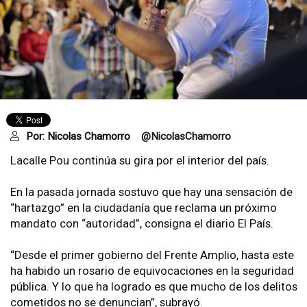
Por:
Nicolas Chamorro
@NicolasChamorro
Lacalle Pou continúa su gira por el interior del país.
En la pasada jornada sostuvo que hay una sensación de
“hartazgo” en la ciudadanía que reclama un próximo
mandato con “autoridad”, consigna el diario El País.
“Desde el primer gobierno del Frente Amplio, hasta este
ha habido un rosario de equivocaciones en la seguridad
pública. Y lo que ha logrado es que mucho de los delitos
cometidos no se denuncian”, subrayó.