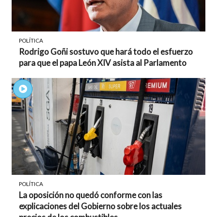
POLÍTICA
Rodrigo Goñi sostuvo que hará todo el esfuerzo
para que el papa León XIV asista al Parlamento
POLÍTICA
La oposición no quedó conforme con las
explicaciones del Gobierno sobre los actuales