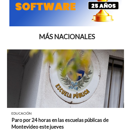
MÁS NACIONALES
EDUCACIÓN
Paro por 24 horas en las escuelas públicas de
Montevideo este jueves