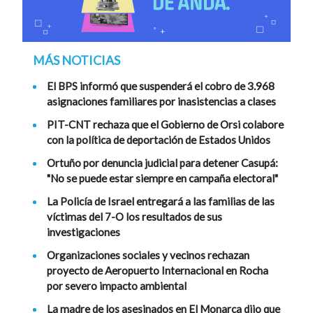
MÁS NOTICIAS
El BPS informó que suspenderá el cobro de 3.968
asignaciones familiares por inasistencias a clases
PIT-CNT rechaza que el Gobierno de Orsi colabore
con la política de deportación de Estados Unidos
Ortuño por denuncia judicial para detener Casupá:
"No se puede estar siempre en campaña electoral"
La Policía de Israel entregará a las familias de las
víctimas del 7-O los resultados de sus
investigaciones
Organizaciones sociales y vecinos rechazan
proyecto de Aeropuerto Internacional en Rocha
por severo impacto ambiental
La madre de los asesinados en El Monarca dijo que