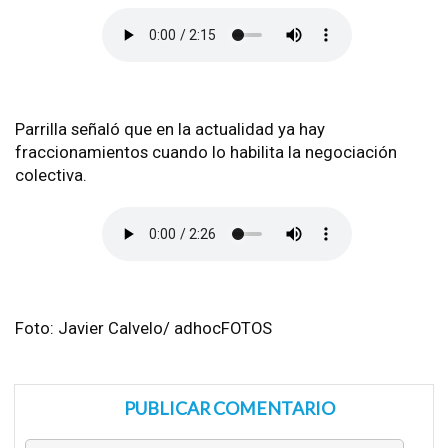
Parrilla señaló que en la actualidad ya hay
fraccionamientos cuando lo habilita la negociación
colectiva.
Foto: Javier Calvelo/ adhocFOTOS
PUBLICAR COMENTARIO