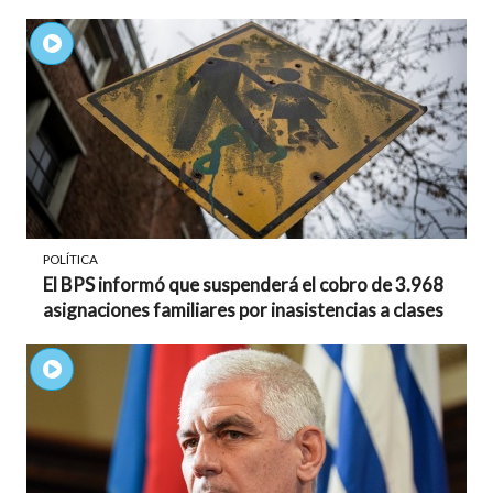
POLÍTICA
El BPS informó que suspenderá el cobro de 3.968
asignaciones familiares por inasistencias a clases