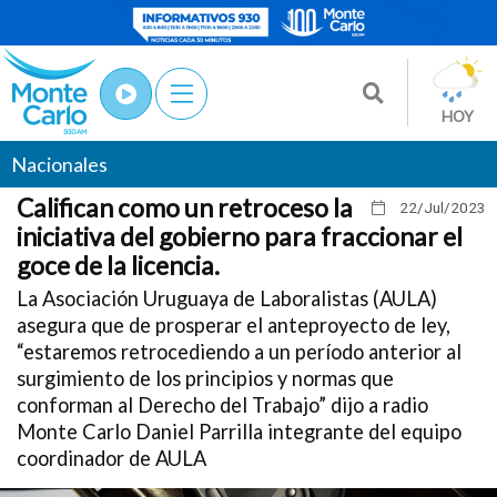
HOY
Nacionales
Califican como un retroceso la
22/Jul
/2023
iniciativa del gobierno para fraccionar el
goce de la licencia.
La Asociación Uruguaya de Laboralistas (AULA)
asegura que de prosperar el anteproyecto de ley,
“estaremos retrocediendo a un período anterior al
surgimiento de los principios y normas que
conforman al Derecho del Trabajo” dijo a radio
Monte Carlo Daniel Parrilla integrante del equipo
coordinador de AULA