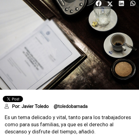
Por:
Javier Toledo
@toledobarnada
Es un tema delicado y vital, tanto para los trabajadores
como para sus familias, ya que es el derecho al
descanso y disfrute del tiempo, añadió.