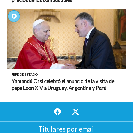
precios de los combustibles
JEFE DE ESTADO
Yamandú Orsi celebró el anuncio de la visita del
papa Leon XIV a Uruguay, Argentina y Perú
Titulares por email