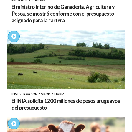
PRESUPUESTO MGAP
El ministro interino de Ganadería, Agricultura y
Pesca, se mostró conforme con el presupuesto
asignado para la cartera
INVESTIGACIÓN AGROPECUARIA
El INIA solicita 1200 millones de pesos uruguayos
del presupuesto