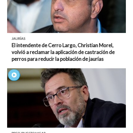
JAURÍAS
El intendente de Cerro Largo, Christian Morel,
volvió a reclamar la aplicación de castración de
perros para reducir la población de jaurías