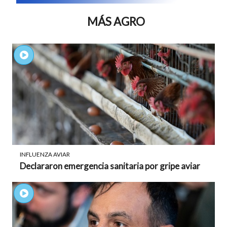
MÁS AGRO
INFLUENZA AVIAR
Declararon emergencia sanitaria por gripe aviar