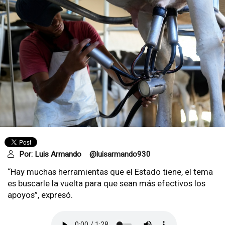
Por:
Luis Armando
@luisarmando930
“Hay muchas herramientas que el Estado tiene, el tema
es buscarle la vuelta para que sean más efectivos los
apoyos”, expresó.