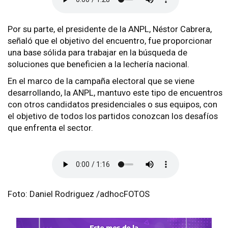
Por su parte, el presidente de la ANPL, Néstor Cabrera,
señaló que el objetivo del encuentro, fue proporcionar
una base sólida para trabajar en la búsqueda de
soluciones que beneficien a la lechería nacional.
En el marco de la campaña electoral que se viene
desarrollando, la ANPL, mantuvo este tipo de encuentros
con otros candidatos presidenciales o sus equipos, con
el objetivo de todos los partidos conozcan los desafíos
que enfrenta el sector.
Foto: Daniel Rodriguez /adhocFOTOS