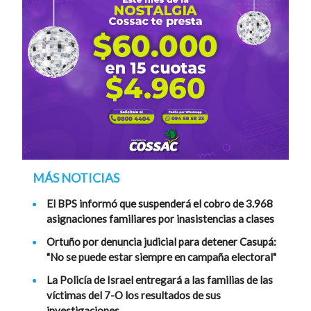
MÁS NOTICIAS
El BPS informó que suspenderá el cobro de 3.968
asignaciones familiares por inasistencias a clases
Ortuño por denuncia judicial para detener Casupá:
"No se puede estar siempre en campaña electoral"
La Policía de Israel entregará a las familias de las
víctimas del 7-O los resultados de sus
investigaciones