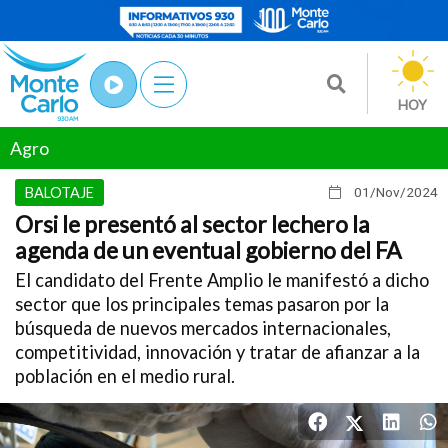
HOY
Agro
BALOTAJE
01/Nov
/2024
Orsi le presentó al sector lechero la
agenda de un eventual gobierno del FA
El candidato del Frente Amplio le manifestó a dicho
sector que los principales temas pasaron por la
búsqueda de nuevos mercados internacionales,
competitividad, innovación y tratar de afianzar a la
población en el medio rural.