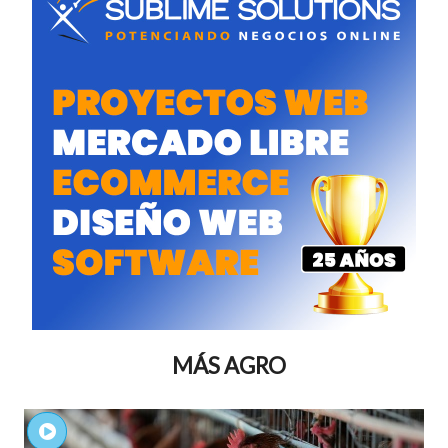
MÁS AGRO