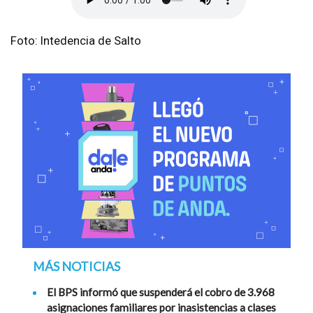
Foto: Intedencia de Salto
MÁS NOTICIAS
El BPS informó que suspenderá el cobro de 3.968
asignaciones familiares por inasistencias a clases