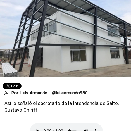
Por:
Luis Armando
@luisarmando930
Así lo señaló el secretario de la Intendencia de Salto,
Gustavo Chiriff.