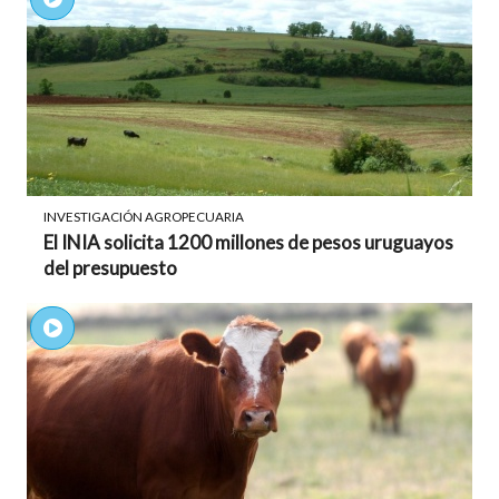
INVESTIGACIÓN AGROPECUARIA
El INIA solicita 1200 millones de pesos uruguayos
del presupuesto