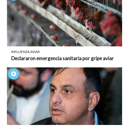
INFLUENZA AVIAR
Declararon emergencia sanitaria por gripe aviar