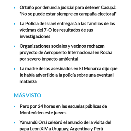
Ortuño por denuncia judicial para detener Casupá:
"No se puede estar siempre en campaña electoral"
La Policía de Israel entregará a las familias de las
víctimas del 7-O los resultados de sus
investigaciones
Organizaciones sociales y vecinos rechazan
proyecto de Aeropuerto Internacional en Rocha
por severo impacto ambiental
La madre de los asesinados en El Monarca dijo que
le había advertido a la policía sobre una eventual
matanza
MÁS VISTO
Paro por 24 horas en las escuelas públicas de
Montevideo este jueves
Yamandú Orsi celebró el anuncio de la visita del
papa Leon XIV a Uruguay, Argentina y Perú