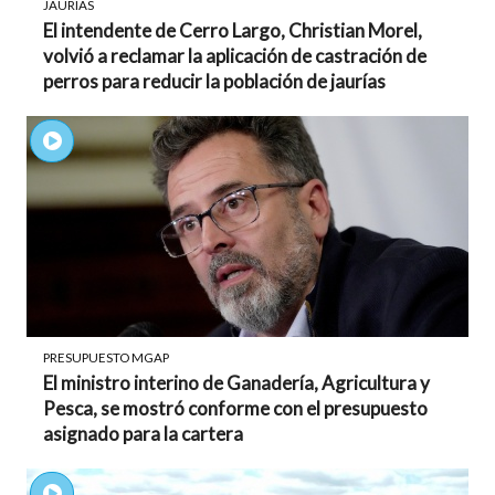
JAURÍAS
El intendente de Cerro Largo, Christian Morel,
volvió a reclamar la aplicación de castración de
perros para reducir la población de jaurías
PRESUPUESTO MGAP
El ministro interino de Ganadería, Agricultura y
Pesca, se mostró conforme con el presupuesto
asignado para la cartera