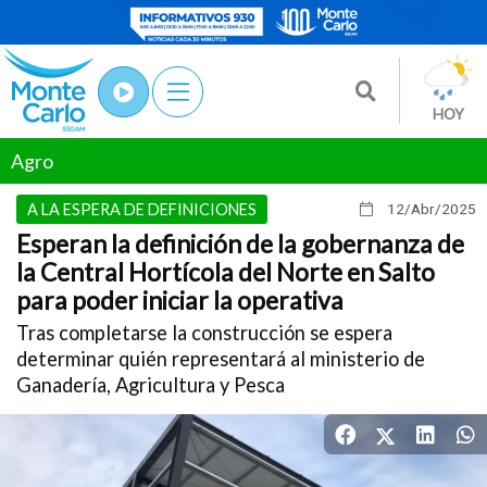
HOY
Agro
A LA ESPERA DE DEFINICIONES
12/Abr
/2025
Esperan la definición de la gobernanza de
la Central Hortícola del Norte en Salto
para poder iniciar la operativa
Tras completarse la construcción se espera
determinar quién representará al ministerio de
Ganadería, Agricultura y Pesca