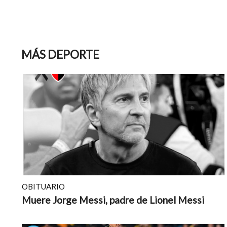
MÁS DEPORTE
OBITUARIO
Muere Jorge Messi, padre de Lionel Messi