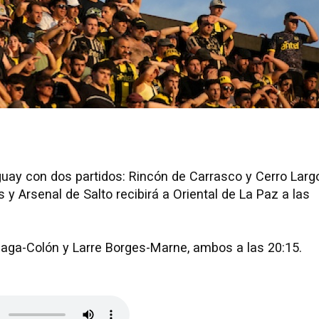
uay con dos partidos: Rincón de Carrasco y Cerro Larg
 y Arsenal de Salto recibirá a Oriental de La Paz a las
ñaga-Colón y Larre Borges-Marne, ambos a las 20:15.