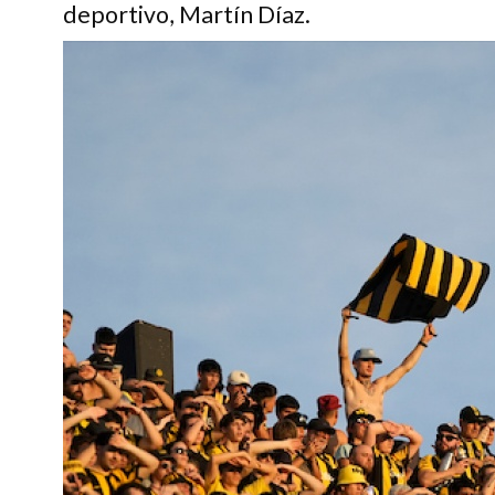
deportivo, Martín Díaz.