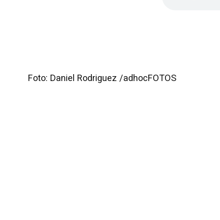
Foto: Daniel Rodriguez /adhocFOTOS