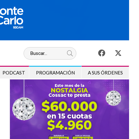
PODCAST
PROGRAMACIÓN
A SUS ÓRDENES