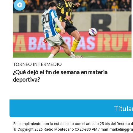
TORNEO INTERMEDIO
¿Qué dejó el fin de semana en materia
deportiva?
Titula
En cumplimiento con lo establecido con el artículo 25 bis del Decret
© Copyright 2026
Radio Montecarlo CX20-930 AM / mail: marketing@ra