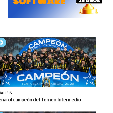
ÁLISIS
eñarol campeón del Torneo Intermedio