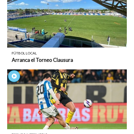
FÚTBOL LOCAL
Arranca el Torneo Clausura