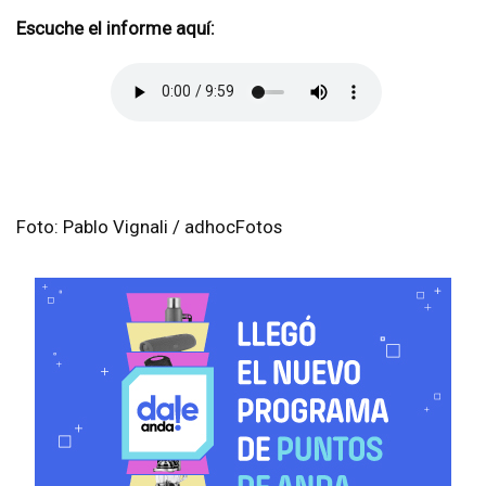
Escuche el informe aquí:
Foto: Pablo Vignali / adhocFotos