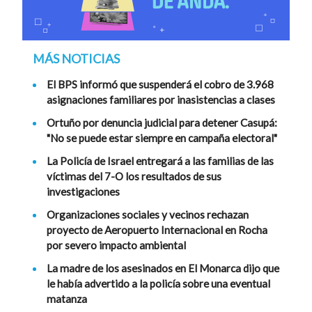
MÁS NOTICIAS
El BPS informó que suspenderá el cobro de 3.968
asignaciones familiares por inasistencias a clases
Ortuño por denuncia judicial para detener Casupá:
"No se puede estar siempre en campaña electoral"
La Policía de Israel entregará a las familias de las
víctimas del 7-O los resultados de sus
investigaciones
Organizaciones sociales y vecinos rechazan
proyecto de Aeropuerto Internacional en Rocha
por severo impacto ambiental
La madre de los asesinados en El Monarca dijo que
le había advertido a la policía sobre una eventual
matanza