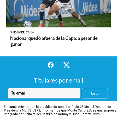
SUDAMERICANA
Nacional quedó afuera de la Copa, a pesar de
ganar
Titulares por email
En cumplimiento con lo establecido con el artículo 25 bis del Decreto de
Presidencia No. 734/978, informamos que Monte Carlo S.A. es una empresa
integrada por Zelmira del Castillo de Romay y Hugo Romay Salvo.