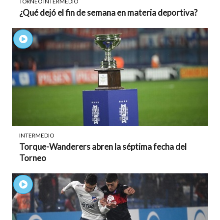
TORNEO INTERMEDIO
¿Qué dejó el fin de semana en materia deportiva?
INTERMEDIO
Torque-Wanderers abren la séptima fecha del
Torneo