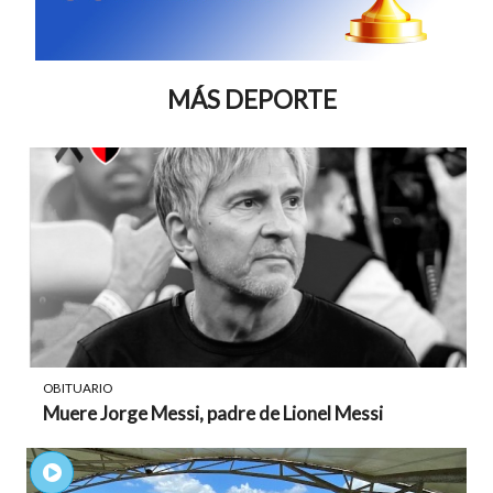
MÁS DEPORTE
OBITUARIO
Muere Jorge Messi, padre de Lionel Messi