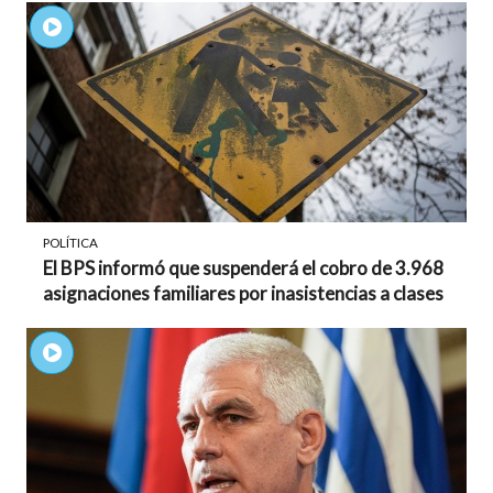
POLÍTICA
El BPS informó que suspenderá el cobro de 3.968
asignaciones familiares por inasistencias a clases