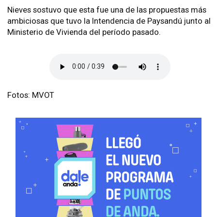
Nieves sostuvo que esta fue una de las propuestas más
ambiciosas que tuvo la Intendencia de Paysandú junto al
Ministerio de Vivienda del período pasado.
Fotos: MVOT