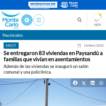
HOY
Nacionales
MVOT
14/Nov
/2025
Se entregaron 83 viviendas en Paysandú a
familias que vivían en asentamientos
Además de las viviendas se inauguró un salón
comunal y una policlínica.