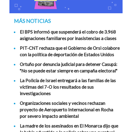
MÁS NOTICIAS
El BPS informó que suspenderá el cobro de 3.968
asignaciones familiares por inasistencias a clases
PIT-CNT rechaza que el Gobierno de Orsi colabore
con la política de deportación de Estados Unidos
Ortuño por denuncia judicial para detener Casupá:
"No se puede estar siempre en campaña electoral"
La Policía de Israel entregará a las familias de las
víctimas del 7-O los resultados de sus
investigaciones
Organizaciones sociales y vecinos rechazan
proyecto de Aeropuerto Internacional en Rocha
por severo impacto ambiental
La madre de los asesinados en El Monarca dijo que