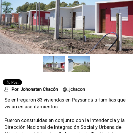
Por:
Johonatan Chacón
@_jchacon
Se entregaron 83 viviendas en Paysandú a familias que
vivían en asentamientos
Fueron construidas en conjunto con la Intendencia y la
Dirección Nacional de Integración Social y Urbana del