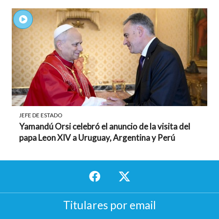
JEFE DE ESTADO
Yamandú Orsi celebró el anuncio de la visita del
papa Leon XIV a Uruguay, Argentina y Perú
Titulares por email