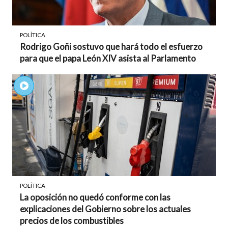
POLÍTICA
Rodrigo Goñi sostuvo que hará todo el esfuerzo
para que el papa León XIV asista al Parlamento
POLÍTICA
La oposición no quedó conforme con las
explicaciones del Gobierno sobre los actuales
precios de los combustibles