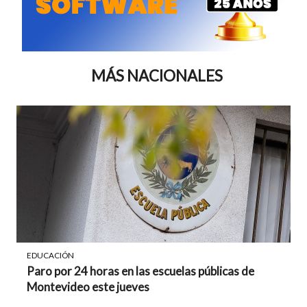
MÁS NACIONALES
EDUCACIÓN
Paro por 24 horas en las escuelas públicas de
Montevideo este jueves