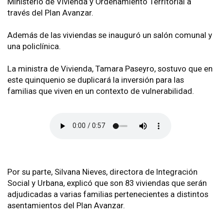
Ministerio de Vivienda y Ordenamiento Territorial a
través del Plan Avanzar.
Además de las viviendas se inauguró un salón comunal y
una policlínica.
La ministra de Vivienda, Tamara Paseyro, sostuvo que en
este quinquenio se duplicará la inversión para las
familias que viven en un contexto de vulnerabilidad.
Por su parte, Silvana Nieves, directora de Integración
Social y Urbana, explicó que son 83 viviendas que serán
adjudicadas a varias familias pertenecientes a distintos
asentamientos del Plan Avanzar.