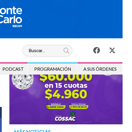
Nacionales
s
PODCAST
PROGRAMACIÓN
A SUS ÓRDENES