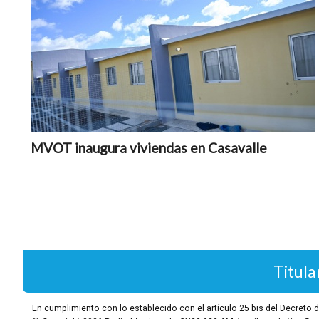
MVOT inaugura viviendas en Casavalle
Titula
En cumplimiento con lo establecido con el artículo 25 bis del Decret