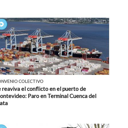
ONVENIO COLECTIVO
 reaviva el conflicto en el puerto de
ontevideo: Paro en Terminal Cuenca del
ata