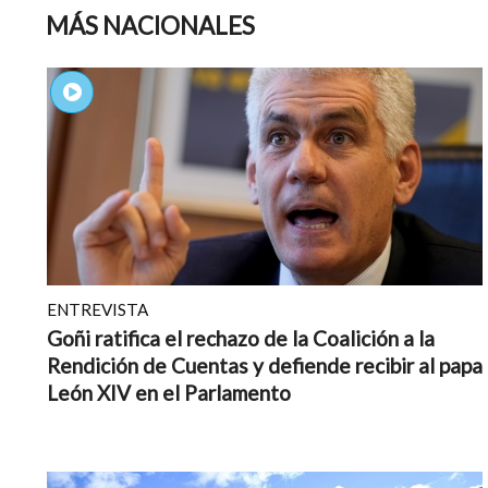
MÁS NACIONALES
ENTREVISTA
Goñi ratifica el rechazo de la Coalición a la
Rendición de Cuentas y defiende recibir al papa
León XIV en el Parlamento