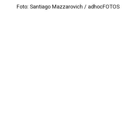
Foto: Santiago Mazzarovich / adhocFOTOS