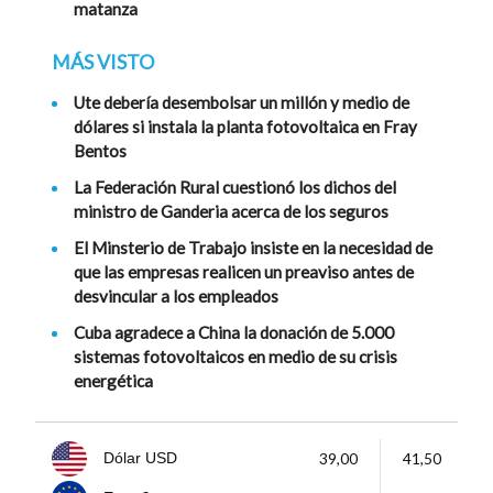
matanza
MÁS VISTO
Ute debería desembolsar un millón y medio de
dólares si instala la planta fotovoltaica en Fray
Bentos
La Federación Rural cuestionó los dichos del
ministro de Ganderia acerca de los seguros
El Minsterio de Trabajo insiste en la necesidad de
que las empresas realicen un preaviso antes de
desvincular a los empleados
Cuba agradece a China la donación de 5.000
sistemas fotovoltaicos en medio de su crisis
energética
39,00
41,50
Dólar USD