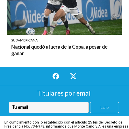
SUDAMERICANA
Nacional quedó afuera de la Copa, a pesar de
ganar
Titulares por email
En cumplimiento con lo establecido con el artículo 25 bis del Decreto de
Presidencia No. 734/978, informamos que Monte Carlo S.A. es una empresa