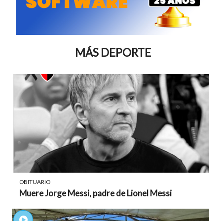
MÁS DEPORTE
OBITUARIO
Muere Jorge Messi, padre de Lionel Messi