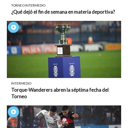
TORNEO INTERMEDIO
¿Qué dejó el fin de semana en materia deportiva?
INTERMEDIO
Torque-Wanderers abren la séptima fecha del
Torneo