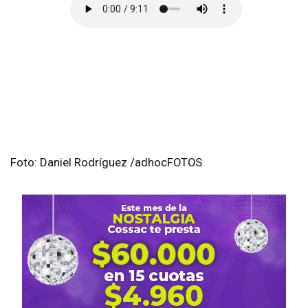
Foto: Daniel Rodríguez /adhocFOTOS