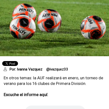
Por:
Ivanna Vazquez
@ivazquez33
En otros temas: la AUF realizará en enero, un torneo de
verano para los 16 clubes de Primera División.
Escuche el informe aquí: