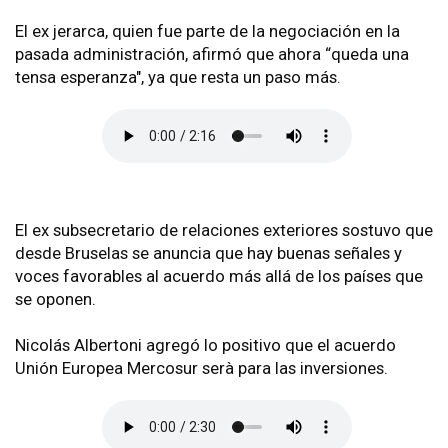
El ex jerarca, quien fue parte de la negociación en la
pasada administración, afirmó que ahora “queda una
tensa esperanza", ya que resta un paso más.
El ex subsecretario de relaciones exteriores sostuvo que
desde Bruselas se anuncia que hay buenas señales y
voces favorables al acuerdo más allá de los países que
se oponen.
Nicolás Albertoni agregó lo positivo que el acuerdo
Unión Europea Mercosur serà para las inversiones.