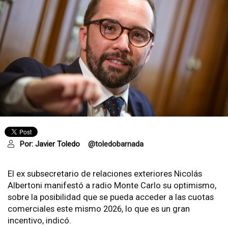
Por:
Javier Toledo
@toledobarnada
El ex subsecretario de relaciones exteriores Nicolás
Albertoni manifestó a radio Monte Carlo su optimismo,
sobre la posibilidad que se pueda acceder a las cuotas
comerciales este mismo 2026, lo que es un gran
incentivo, indicó.