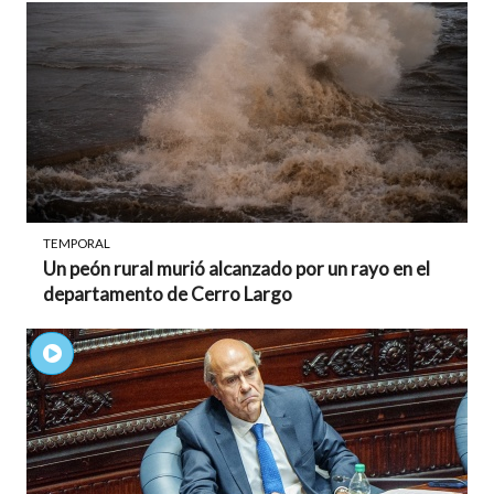
TEMPORAL
Un peón rural murió alcanzado por un rayo en el
departamento de Cerro Largo