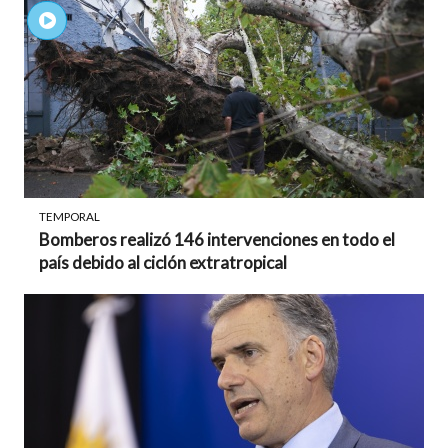
TEMPORAL
Bomberos realizó 146 intervenciones en todo el
país debido al ciclón extratropical