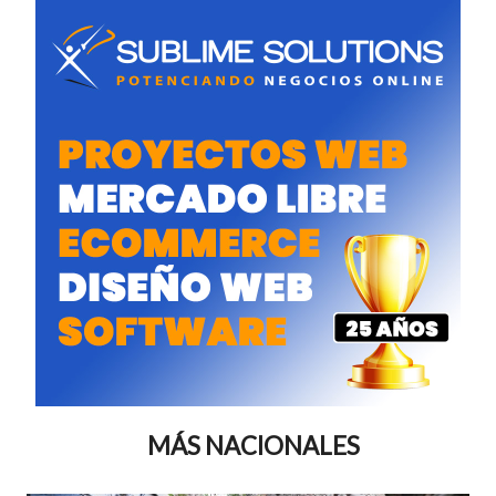
MÁS NACIONALES