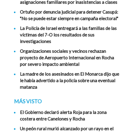
asignaciones familiares por inasistencias a clases
Ortuño por denuncia judicial para detener Casupá:
"No se puede estar siempre en campaña electoral"
La Policía de Israel entregará a las familias de las
víctimas del 7-O los resultados de sus
investigaciones
Organizaciones sociales y vecinos rechazan
proyecto de Aeropuerto Internacional en Rocha
por severo impacto ambiental
La madre de los asesinados en El Monarca dijo que
le había advertido a la policía sobre una eventual
matanza
MÁS VISTO
El Gobierno declaró alerta Roja para la zona
costera entre Canelones y Rocha
Un peón rural murió alcanzado por un rayo en el