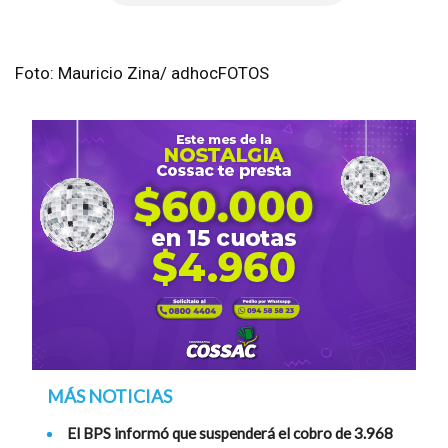
Foto: Mauricio Zina/ adhocFOTOS
MÁS NOTICIAS
El BPS informó que suspenderá el cobro de 3.968