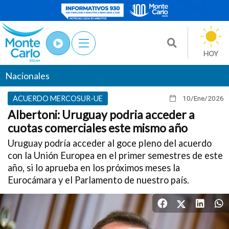
HOY
Nacionales
ACUERDO MERCOSUR-UE
10/Ene
/2026
Albertoni: Uruguay podria acceder a
cuotas comerciales este mismo año
Uruguay podría acceder al goce pleno del acuerdo
con la Unión Europea en el primer semestres de este
año, si lo aprueba en los próximos meses la
Eurocámara y el Parlamento de nuestro país.