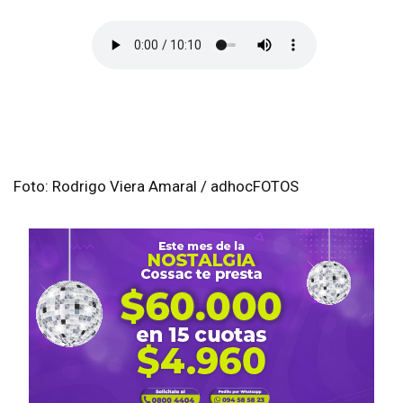
Foto: Rodrigo Viera Amaral / adhocFOTOS