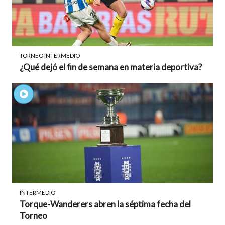
TORNEO INTERMEDIO
¿Qué dejó el fin de semana en materia deportiva?
INTERMEDIO
Torque-Wanderers abren la séptima fecha del
Torneo