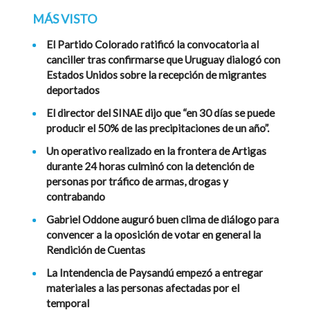
MÁS VISTO
El Partido Colorado ratificó la convocatoria al
canciller tras confirmarse que Uruguay dialogó con
Estados Unidos sobre la recepción de migrantes
deportados
El director del SINAE dijo que “en 30 días se puede
producir el 50% de las precipitaciones de un año”.
Un operativo realizado en la frontera de Artigas
durante 24 horas culminó con la detención de
personas por tráfico de armas, drogas y
contrabando
Gabriel Oddone auguró buen clima de diálogo para
convencer a la oposición de votar en general la
Rendición de Cuentas
La Intendencia de Paysandú empezó a entregar
materiales a las personas afectadas por el
temporal