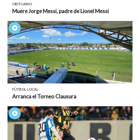
OBITUARIO
Muere Jorge Messi, padre de Lionel Messi
FÚTBOL LOCAL
Arranca el Torneo Clausura