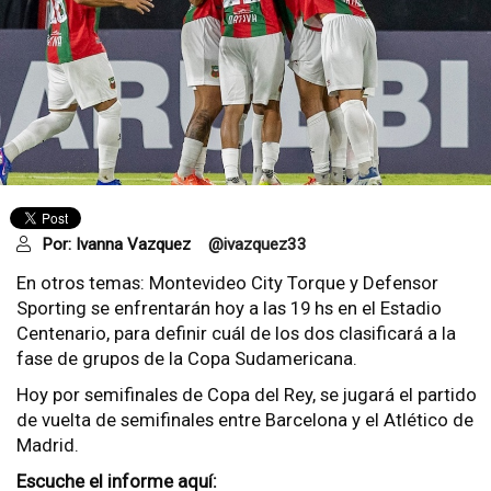
Por:
Ivanna Vazquez
@ivazquez33
En otros temas: Montevideo City Torque y Defensor
Sporting se enfrentarán hoy a las 19 hs en el Estadio
Centenario, para definir cuál de los dos clasificará a la
fase de grupos de la Copa Sudamericana.
Hoy por semifinales de Copa del Rey, se jugará el partido
de vuelta de semifinales entre Barcelona y el Atlético de
Madrid.
Escuche el informe aquí: