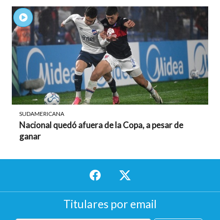
SUDAMERICANA
Nacional quedó afuera de la Copa, a pesar de
ganar
Titulares por email