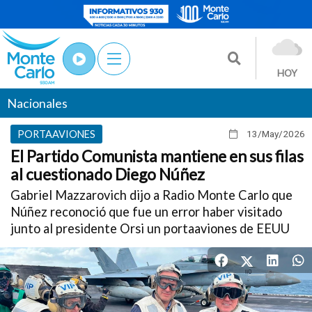
HOY
Nacionales
PORTAAVIONES
13/May
/2026
El Partido Comunista mantiene en sus filas
al cuestionado Diego Núñez
Gabriel Mazzarovich dijo a Radio Monte Carlo que
Núñez reconoció que fue un error haber visitado
junto al presidente Orsi un portaaviones de EEUU