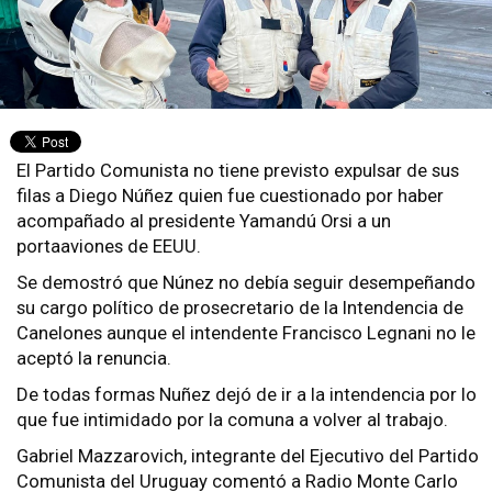
El Partido Comunista no tiene previsto expulsar de sus
filas a Diego Núñez quien fue cuestionado por haber
acompañado al presidente Yamandú Orsi a un
portaaviones de EEUU.
Se demostró que Núnez no debía seguir desempeñando
su cargo político de prosecretario de la Intendencia de
Canelones aunque el intendente Francisco Legnani no le
aceptó la renuncia.
De todas formas Nuñez dejó de ir a la intendencia por lo
que fue intimidado por la comuna a volver al trabajo.
Gabriel Mazzarovich, integrante del Ejecutivo del Partido
Comunista del Uruguay comentó a Radio Monte Carlo