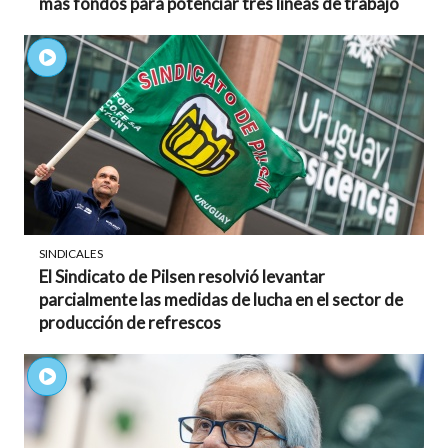
más fondos para potenciar tres líneas de trabajo
SINDICALES
El Sindicato de Pilsen resolvió levantar
parcialmente las medidas de lucha en el sector de
producción de refrescos