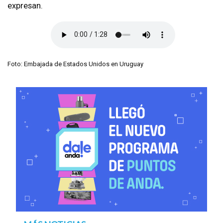
expresan.
Foto: Embajada de Estados Unidos en Uruguay