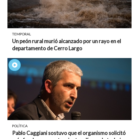
TEMPORAL
Un peón rural murió alcanzado por un rayo en el
departamento de Cerro Largo
POLÍTICA
Pablo Caggiani sostuvo que el organismo solicitó