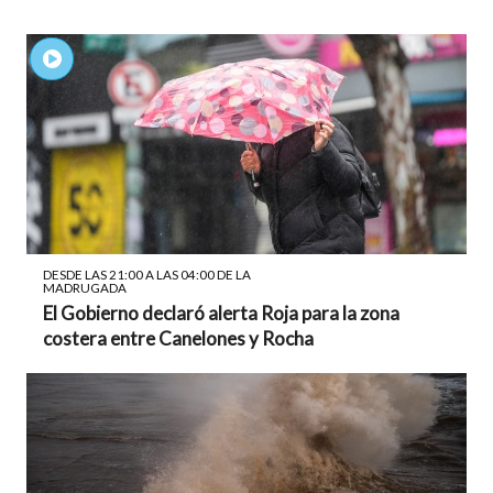
DESDE LAS 21:00 A LAS 04:00 DE LA
MADRUGADA
El Gobierno declaró alerta Roja para la zona
costera entre Canelones y Rocha