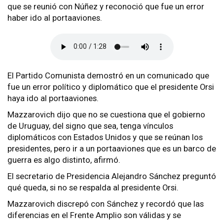
que se reunió con Núñez y reconoció que fue un error
haber ido al portaaviones.
El Partido Comunista demostró en un comunicado que
fue un error político y diplomático que el presidente Orsi
haya ido al portaaviones.
Mazzarovich dijo que no se cuestiona que el gobierno
de Uruguay, del signo que sea, tenga vínculos
diplomáticos con Estados Unidos y que se reúnan los
presidentes, pero ir a un portaaviones que es un barco de
guerra es algo distinto, afirmó.
El secretario de Presidencia Alejandro Sánchez preguntó
qué queda, si no se respalda al presidente Orsi.
Mazzarovich discrepó con Sánchez y recordó que las
diferencias en el Frente Amplio son válidas y se