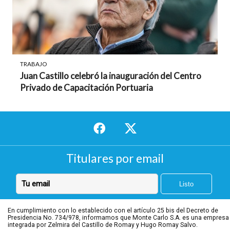
TRABAJO
Juan Castillo celebró la inauguración del Centro
Privado de Capacitación Portuaria
Titulares por email
En cumplimiento con lo establecido con el artículo 25 bis del Decreto de
Presidencia No. 734/978, informamos que Monte Carlo S.A. es una empresa
integrada por Zelmira del Castillo de Romay y Hugo Romay Salvo.