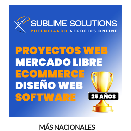
MÁS NACIONALES