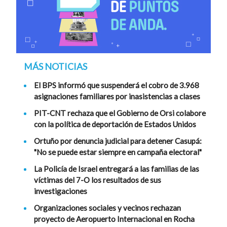
MÁS NOTICIAS
El BPS informó que suspenderá el cobro de 3.968
asignaciones familiares por inasistencias a clases
PIT-CNT rechaza que el Gobierno de Orsi colabore
con la política de deportación de Estados Unidos
Ortuño por denuncia judicial para detener Casupá:
"No se puede estar siempre en campaña electoral"
La Policía de Israel entregará a las familias de las
víctimas del 7-O los resultados de sus
investigaciones
Organizaciones sociales y vecinos rechazan
proyecto de Aeropuerto Internacional en Rocha