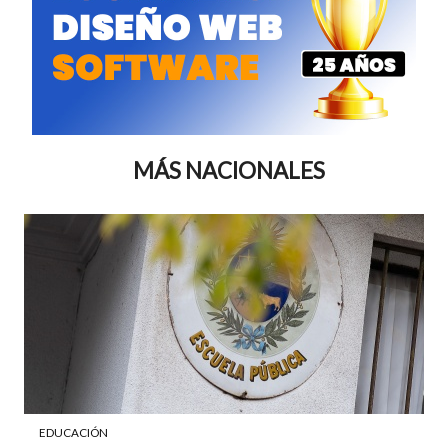
MÁS NACIONALES
EDUCACIÓN