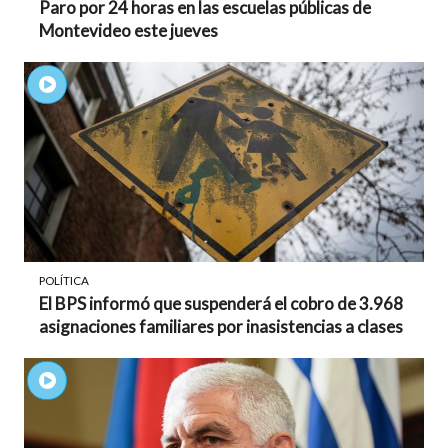
Paro por 24 horas en las escuelas públicas de
Montevideo este jueves
POLÍTICA
El BPS informó que suspenderá el cobro de 3.968
asignaciones familiares por inasistencias a clases