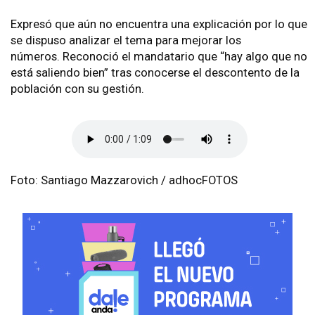
Expresó que aún no encuentra una explicación por lo que
se dispuso analizar el tema para mejorar los
números. Reconoció el mandatario que “hay algo que no
está saliendo bien” tras conocerse el descontento de la
población con su gestión.
Foto: Santiago Mazzarovich / adhocFOTOS