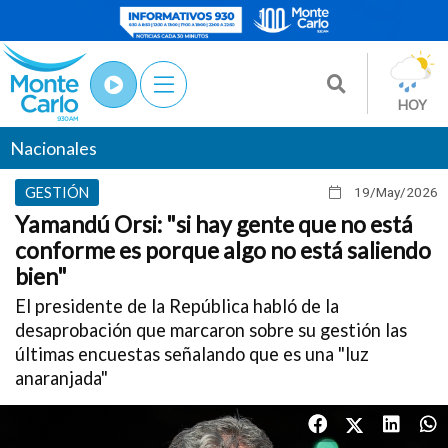
HOY
Nacionales
GESTIÓN
19/May
/2026
Yamandú Orsi: "si hay gente que no está
conforme es porque algo no está saliendo
bien"
El presidente de la República habló de la
desaprobación que marcaron sobre su gestión las
últimas encuestas señalando que es una "luz
anaranjada"