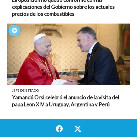
explicaciones del Gobierno sobre los actuales
precios de los combustibles
JEFE DE ESTADO
Yamandú Orsi celebró el anuncio de la visita del
papa Leon XIV a Uruguay, Argentina y Perú