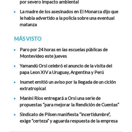
por severo impacto ambiental
La madre de los asesinados en El Monarca dijo que
le había advertido a la policía sobre una eventual
matanza
MÁS VISTO
Paro por 24 horas en las escuelas públicas de
Montevideo este jueves
Yamandú Orsi celebró el anuncio de la visita del
papa Leon XIV a Uruguay, Argentina y Perú
Inumet emitió un aviso por la llegada de un ciclón
extratropical
Manini Ríos entregará a Orsi una serie de
propuestas “para mejorar la Rendición de Cuentas”
Sindicato de Pilsen manifiesta “incertidumbre”,
exige “certeza” y aguarda respuesta de la empresa