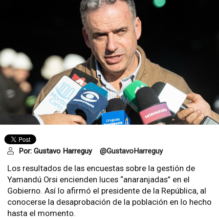
Por:
Gustavo Harreguy
@GustavoHarreguy
Los resultados de las encuestas sobre la gestión de
Yamandú Orsi encienden luces “anaranjadas” en el
Gobierno. Así lo afirmó el presidente de la República, al
conocerse la desaprobación de la población en lo hecho
hasta el momento.