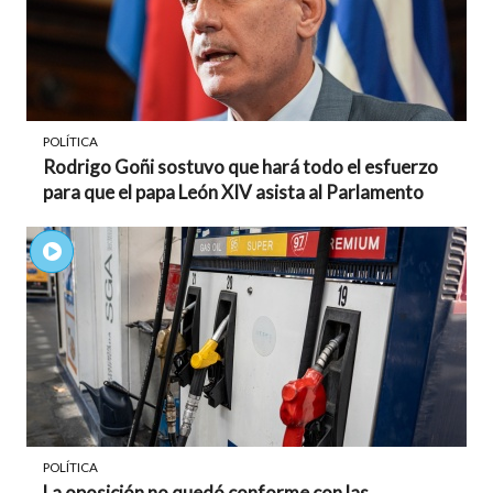
POLÍTICA
Rodrigo Goñi sostuvo que hará todo el esfuerzo
para que el papa León XIV asista al Parlamento
POLÍTICA
La oposición no quedó conforme con las