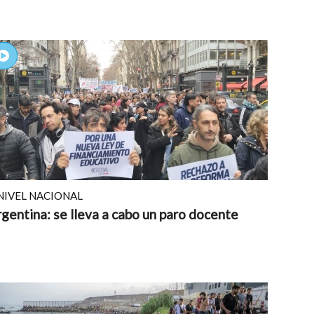
NIVEL NACIONAL
gentina: se lleva a cabo un paro docente