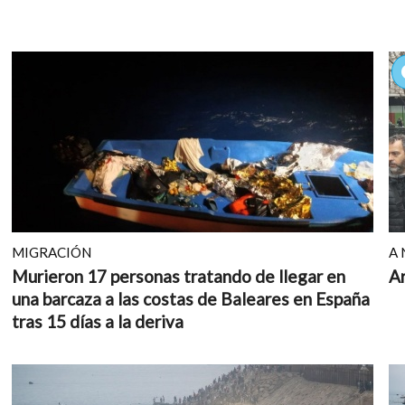
MIGRACIÓN
A 
Murieron 17 personas tratando de llegar en
Ar
una barcaza a las costas de Baleares en España
tras 15 días a la deriva