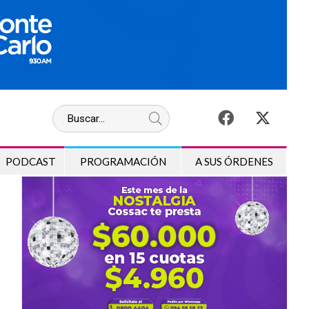
PODCAST
PROGRAMACIÓN
A SUS ÓRDENES