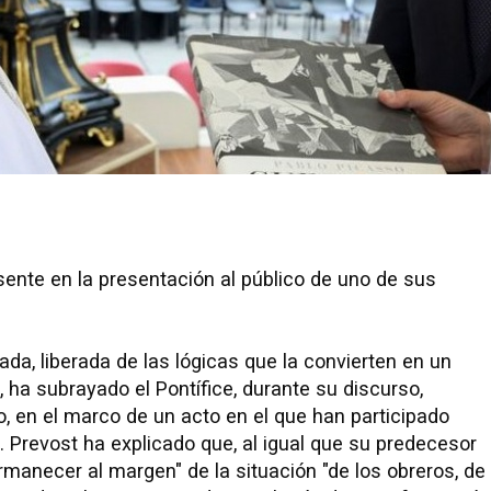
sente en la presentación al público de uno de sus
mada, liberada de las lógicas que la convierten en un
 ha subrayado el Pontífice, durante su discurso,
o, en el marco de un acto en el que han participado
. Prevost ha explicado que, al igual que su predecesor
rmanecer al margen" de la situación "de los obreros, de