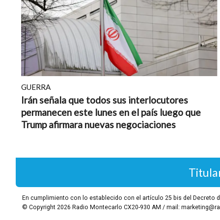
GUERRA
Irán señala que todos sus interlocutores
permanecen este lunes en el país luego que
Trump afirmara nuevas negociaciones
Titula
En cumplimiento con lo establecido con el artículo 25 bis del Decret
© Copyright 2026
Radio Montecarlo CX20-930 AM / mail: marketing@ra