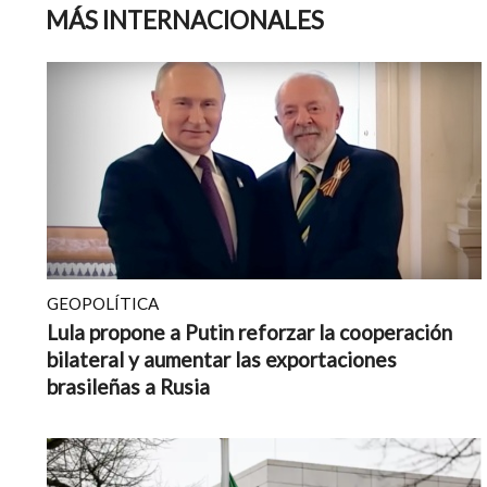
MÁS INTERNACIONALES
GEOPOLÍTICA
Lula propone a Putin reforzar la cooperación
bilateral y aumentar las exportaciones
brasileñas a Rusia