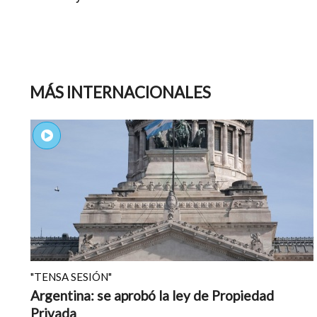
MÁS INTERNACIONALES
"TENSA SESIÓN"
Argentina: se aprobó la ley de Propiedad
Privada