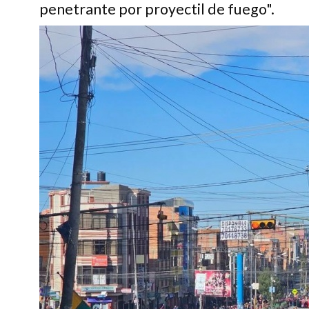
penetrante por proyectil de fuego".