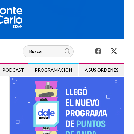
PODCAST
PROGRAMACIÓN
A SUS ÓRDENES