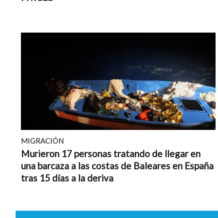
MIGRACIÓN
Murieron 17 personas tratando de llegar en
una barcaza a las costas de Baleares en España
tras 15 días a la deriva