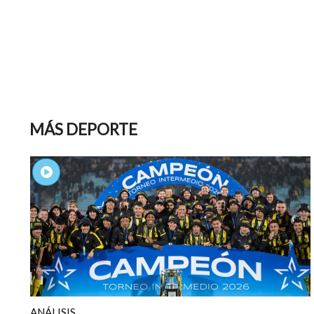
MÁS DEPORTE
ANÁLISIS