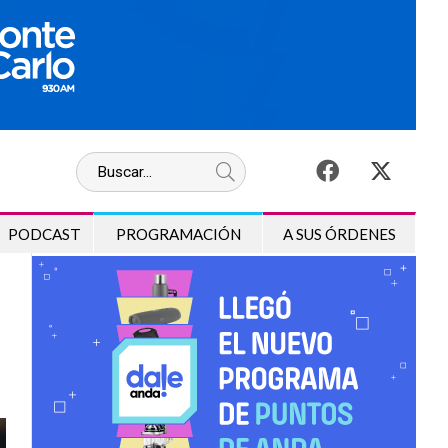
PODCAST
PROGRAMACIÓN
A SUS ÓRDENES