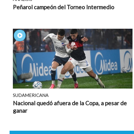
Peñarol campeón del Torneo Intermedio
SUDAMERICANA
Nacional quedó afuera de la Copa, a pesar de
ganar