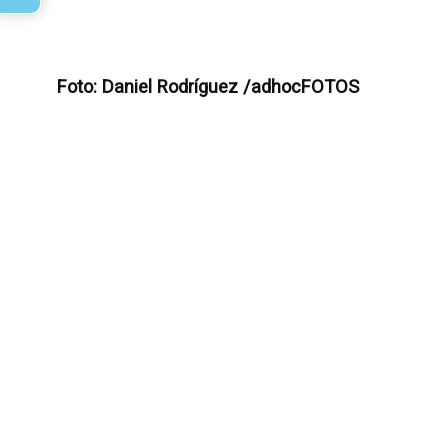
Foto: Daniel Rodríguez /adhocFOTOS