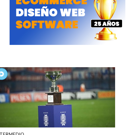
NTERMEDIO