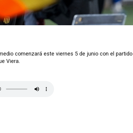
rmedio comenzará este viernes 5 de junio con el partido
ue Viera.