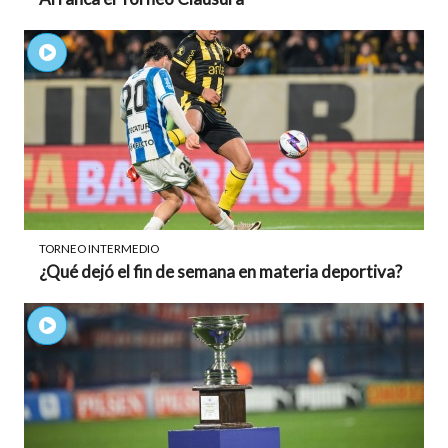
TORNEO INTERMEDIO
¿Qué dejó el fin de semana en materia deportiva?