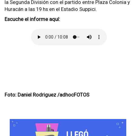
la Segunda División con el partido entre Plaza Colonia y
Huracán a las 19 hs en el Estadio Suppici.
Escuche el informe aquí:
Foto: Daniel Rodriguez /adhocFOTOS