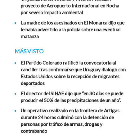
proyecto de Aeropuerto Internacional en Rocha
por severo impacto ambiental
La madre de los asesinados en El Monarca dijo que
le había advertido a la policía sobre una eventual
matanza
MÁS VISTO
El Partido Colorado ratificó la convocatoria al
canciller tras confirmarse que Uruguay dialogó con
Estados Unidos sobre la recepción de migrantes
deportados
El director del SINAE dijo que “en 30 días se puede
producir el 50% de las precipitaciones de un año”.
Un operativo realizado en la frontera de Artigas
durante 24 horas culminó con la detención de
personas por tráfico de armas, drogas y
contrabando