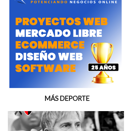
MÁS DEPORTE