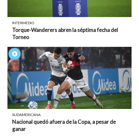
INTERMEDIO
Torque-Wanderers abren la séptima fecha del
Torneo
SUDAMERICANA
Nacional quedó afuera de la Copa, a pesar de
ganar