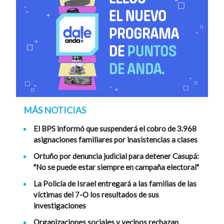
MÁS NOTICIAS
El BPS informó que suspenderá el cobro de 3.968
asignaciones familiares por inasistencias a clases
Ortuño por denuncia judicial para detener Casupá:
"No se puede estar siempre en campaña electoral"
La Policía de Israel entregará a las familias de las
víctimas del 7-O los resultados de sus
investigaciones
Organizaciones sociales y vecinos rechazan