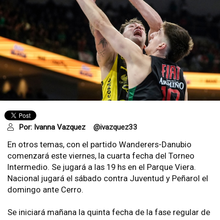
Por:
Ivanna Vazquez
@ivazquez33
En otros temas, con el partido Wanderers-Danubio
comenzará este viernes, la cuarta fecha del Torneo
Intermedio. Se jugará a las 19 hs en el Parque Viera.
Nacional jugará el sábado contra Juventud y Peñarol el
domingo ante Cerro.
Se iniciará mañana la quinta fecha de la fase regular de