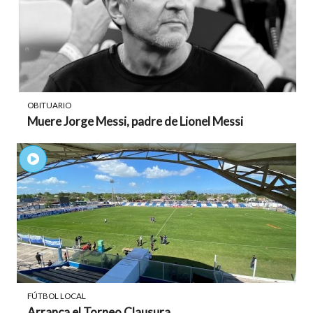
OBITUARIO
Muere Jorge Messi, padre de Lionel Messi
FÚTBOL LOCAL
Arranca el Torneo Clausura