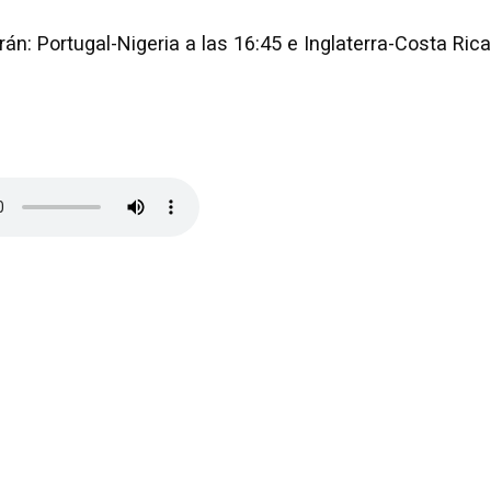
án: Portugal-Nigeria a las 16:45 e Inglaterra-Costa Rica