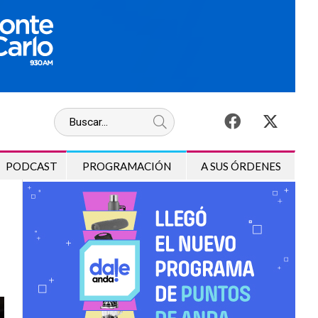
PODCAST
PROGRAMACIÓN
A SUS ÓRDENES
a