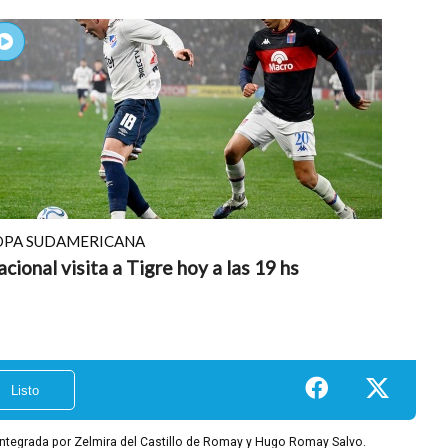
OPA SUDAMERICANA
cional visita a Tigre hoy a las 19 hs
integrada por Zelmira del Castillo de Romay y Hugo Romay Salvo.