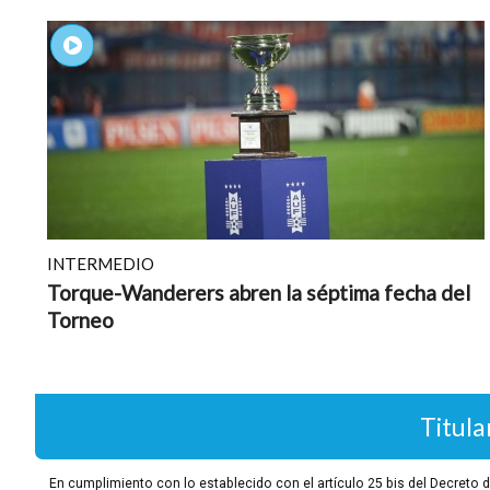
INTERMEDIO
Torque-Wanderers abren la séptima fecha del
Torneo
Titula
En cumplimiento con lo establecido con el artículo 25 bis del Decret