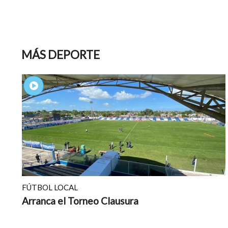
MÁS DEPORTE
FÚTBOL LOCAL
Arranca el Torneo Clausura